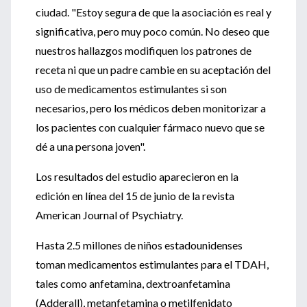
ciudad. "Estoy segura de que la asociación es real y
significativa, pero muy poco común. No deseo que
nuestros hallazgos modifiquen los patrones de
receta ni que un padre cambie en su aceptación del
uso de medicamentos estimulantes si son
necesarios, pero los médicos deben monitorizar a
los pacientes con cualquier fármaco nuevo que se
dé a una persona joven".
Los resultados del estudio aparecieron en la
edición en línea del 15 de junio de la revista
American Journal of Psychiatry.
Hasta 2.5 millones de niños estadounidenses
toman medicamentos estimulantes para el TDAH,
tales como anfetamina, dextroanfetamina
(Adderall), metanfetamina o metilfenidato