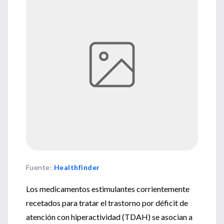
Fuente
:
Healthfinder
Los medicamentos estimulantes corrientemente
recetados para tratar el trastorno por déficit de
atención con hiperactividad (TDAH) se asocian a