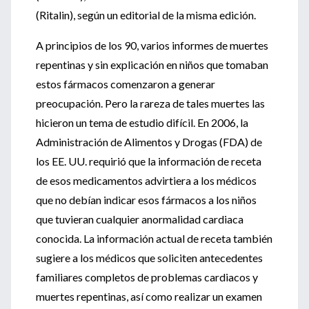
(Ritalin), según un editorial de la misma edición.
A principios de los 90, varios informes de muertes
repentinas y sin explicación en niños que tomaban
estos fármacos comenzaron a generar
preocupación. Pero la rareza de tales muertes las
hicieron un tema de estudio difícil. En 2006, la
Administración de Alimentos y Drogas (FDA) de
los EE. UU. requirió que la información de receta
de esos medicamentos advirtiera a los médicos
que no debían indicar esos fármacos a los niños
que tuvieran cualquier anormalidad cardiaca
conocida. La información actual de receta también
sugiere a los médicos que soliciten antecedentes
familiares completos de problemas cardiacos y
muertes repentinas, así como realizar un examen