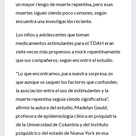
un mayor riesgo de muerte repentina, pero esas
muertes siguen siendo poco comunes, según
encuentra una investigación reciente.
Los niños y adolescentes que toman
medicamentos estimulantes para el TDAH eran
siete veces más propensos a morir repentinamente
que sus compañeros, según encontró el estudio.
"Lo que encontramos, para nuestra sorpresa, es
que aunque se saquen los factores que confunden,
la asociación entre el uso de estimulantes y la
muerte repentina seguía siendo significativa",
afirmó la autora del estudio, Madelyn Gould,
profesora de epidemiología clínica en psiquiatría
de la Universidad de Columbia y del Instituto
psiquiátrico del estado de Nueva York en esa