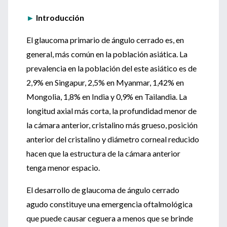
►
Introducción
El glaucoma primario de ángulo cerrado es, en
general, más común en la población asiática. La
prevalencia en la población del este asiático es de
2,9% en Singapur, 2,5% en Myanmar, 1,42% en
Mongolia, 1,8% en India y 0,9% en Tailandia. La
longitud axial más corta, la profundidad menor de
la cámara anterior, cristalino más grueso, posición
anterior del cristalino y diámetro corneal reducido
hacen que la estructura de la cámara anterior
tenga menor espacio.
El desarrollo de glaucoma de ángulo cerrado
agudo constituye una emergencia oftalmológica
que puede causar ceguera a menos que se brinde