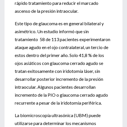
rápido tratamiento para reducir el marcado
ascenso de la presión intraocular.
Este tipo de glaucoma es en general bilateral y
asimétrico. Un estudio informó que sin
tratamiento 58 de 113 pacientes experimentaron
ataque agudo en el ojo contralateral, un tercio de
estos dentro del primer año. Solo 41,8 % de los
ojos asiáticos con glaucoma cerrado agudo se
tratan exitosamente con iridotomía láser, sin
desarrollar posterior incremento de la presión
intraocular. Algunos pacientes desarrollan
incremento de la PIO o glaucoma cerrado agudo
recurrente a pesar de la iridotomía periférica.
La biomicroscopía ultrasónica (UBM) puede
utilizarse para determinar los mecanismos