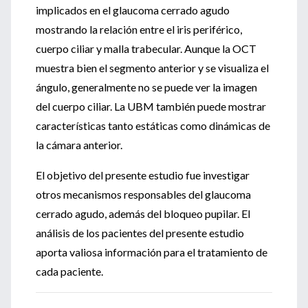
implicados en el glaucoma cerrado agudo
mostrando la relación entre el iris periférico,
cuerpo ciliar y malla trabecular. Aunque la OCT
muestra bien el segmento anterior y se visualiza el
ángulo, generalmente no se puede ver la imagen
del cuerpo ciliar. La UBM también puede mostrar
características tanto estáticas como dinámicas de
la cámara anterior.
El objetivo del presente estudio fue investigar
otros mecanismos responsables del glaucoma
cerrado agudo, además del bloqueo pupilar. El
análisis de los pacientes del presente estudio
aporta valiosa información para el tratamiento de
cada paciente.