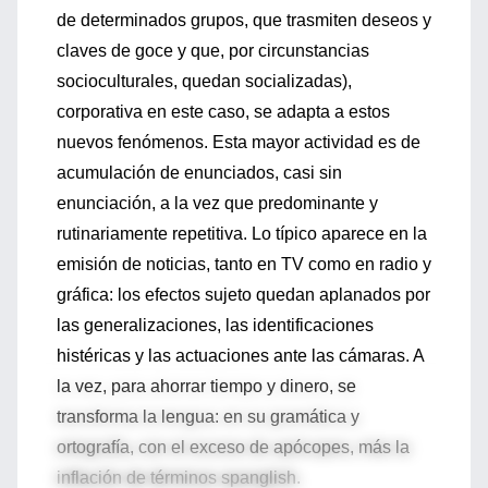
de determinados grupos, que trasmiten deseos y
claves de goce y que, por circunstancias
socioculturales, quedan socializadas),
corporativa en este caso, se adapta a estos
nuevos fenómenos. Esta mayor actividad es de
acumulación de enunciados, casi sin
enunciación, a la vez que predominante y
rutinariamente repetitiva. Lo típico aparece en la
emisión de noticias, tanto en TV como en radio y
gráfica: los efectos sujeto quedan aplanados por
las generalizaciones, las identificaciones
histéricas y las actuaciones ante las cámaras. A
la vez, para ahorrar tiempo y dinero, se
transforma la lengua: en su gramática y
ortografía, con el exceso de apócopes, más la
inflación de términos spanglish.