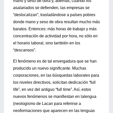
mano y seso de obra y, además, cuando los
asalariados se defienden, las empresas se
“deslocalizan”, trasladándose a países pobres
donde mano y seso de obra resultan mucho más
baratos. Entonces: más horas de trabajo y más
concentración de actividad por hora, no sólo en
el horario laboral, sino también en los
“descansos”.
El fenómeno es de tal envergadura que se han
producido un nuevo significante. Muchas
corporaciones, en las búsquedas laborales para
los niveles directivos, solicitan dedicación “full
life”, en vez del antiguo “full time”. Así, estos
nuevos fenómenos se manifiestan en lalengua
(neologismo de Lacan para referirse a
neoformaciones que aparecen en las lenguas