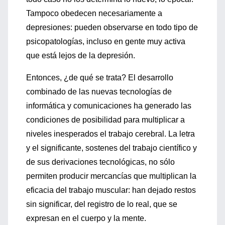
Tampoco obedecen necesariamente a
depresiones: pueden observarse en todo tipo de
psicopatologías, incluso en gente muy activa
que está lejos de la depresión.
Entonces, ¿de qué se trata? El desarrollo
combinado de las nuevas tecnologías de
informática y comunicaciones ha generado las
condiciones de posibilidad para multiplicar a
niveles inesperados el trabajo cerebral. La letra
y el significante, sostenes del trabajo científico y
de sus derivaciones tecnológicas, no sólo
permiten producir mercancías que multiplican la
eficacia del trabajo muscular: han dejado restos
sin significar, del registro de lo real, que se
expresan en el cuerpo y la mente.