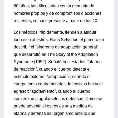
60 años, las dificultades con la memoria de
nombres propios y de compromisos o acciones
recientes, se hace presente a partir de los 40.
Los médicos, rápidamente, tienden a atribuir
todo esto al estrés. Hans Selye fue el primero en
describir el “síndrome de adaptación general”,
que desarrolló en The Story of the Adaptation
Syndrome (1952). Señaló tres estados: “alarma
de reacción”, cuando el cuerpo detecta el
estímulo externo; “adaptación”, cuando el
cuerpo toma contramedidas defensivas hacia el
agresor; “agotamiento”, cuando al cuerpo
comienzan a agotársele las defensas. Como se
puede advertir, el estrés es una medida de
alarma y defensa del organismo ante lo que