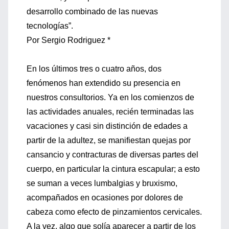
desarrollo combinado de las nuevas
tecnologías”.
Por Sergio Rodriguez *
En los últimos tres o cuatro años, dos
fenómenos han extendido su presencia en
nuestros consultorios. Ya en los comienzos de
las actividades anuales, recién terminadas las
vacaciones y casi sin distinción de edades a
partir de la adultez, se manifiestan quejas por
cansancio y contracturas de diversas partes del
cuerpo, en particular la cintura escapular; a esto
se suman a veces lumbalgias y bruxismo,
acompañados en ocasiones por dolores de
cabeza como efecto de pinzamientos cervicales.
A la vez, algo que solía aparecer a partir de los