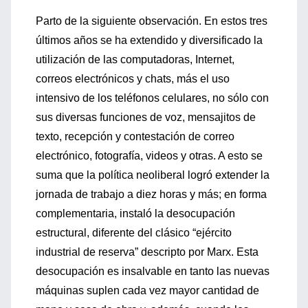
Parto de la siguiente observación. En estos tres
últimos años se ha extendido y diversificado la
utilización de las computadoras, Internet,
correos electrónicos y chats, más el uso
intensivo de los teléfonos celulares, no sólo con
sus diversas funciones de voz, mensajitos de
texto, recepción y contestación de correo
electrónico, fotografía, videos y otras. A esto se
suma que la política neoliberal logró extender la
jornada de trabajo a diez horas y más; en forma
complementaria, instaló la desocupación
estructural, diferente del clásico “ejército
industrial de reserva” descripto por Marx. Esta
desocupación es insalvable en tanto las nuevas
máquinas suplen cada vez mayor cantidad de