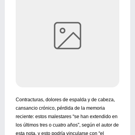
Contracturas, dolores de espalda y de cabeza,
cansancio crónico, pérdida de la memoria
reciente: estos malestares “se han extendido en
los últimos tres o cuatro años”, según el autor de
esta nota, y esto podría vincularse con “el