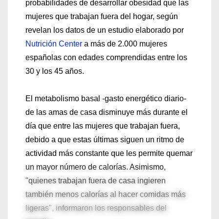
probabilidades de desarrollar obesidad que las
mujeres que trabajan fuera del hogar, según
revelan los datos de un estudio elaborado por
Nutrición Center
a más de 2.000 mujeres
españolas con edades comprendidas entre los
30 y los 45 años.
El metabolismo basal -gasto energético diario-
de las amas de casa disminuye más durante el
día que entre las mujeres que trabajan fuera,
debido a que estas últimas siguen un ritmo de
actividad más constante que les permite quemar
un mayor número de calorías. Asimismo,
"quienes trabajan fuera de casa ingieren
también menos calorías al hacer comidas más
ligeras", informaron los responsables del