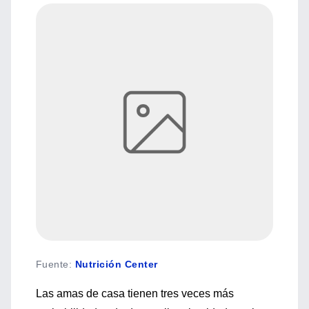
Fuente
:
Nutrición Center
Las amas de casa tienen tres veces más