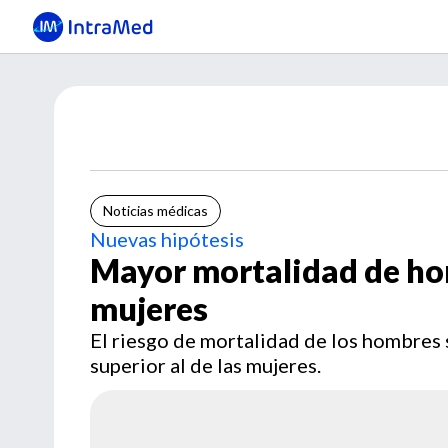
Noticias médicas
Nuevas hipótesis
Mayor mortalidad de hom
mujeres
El riesgo de mortalidad de los hombres
superior al de las mujeres.