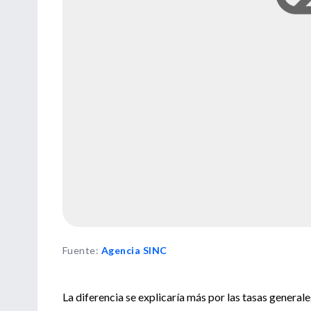
Fuente
:
Agencia SINC
La diferencia se explicaría más por las tasas generale