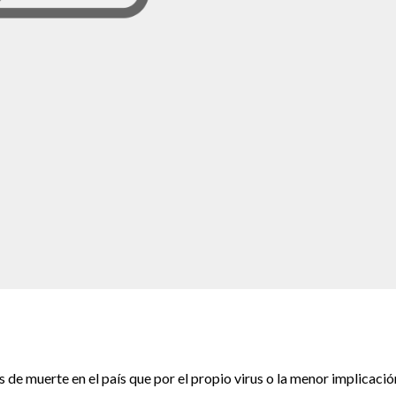
s de muerte en el país que por el propio virus o la menor implicació