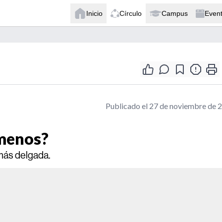
Inicio
Círculo
Campus
Even
Publicado el 27 de noviembre de 
 menos?
más delgada.