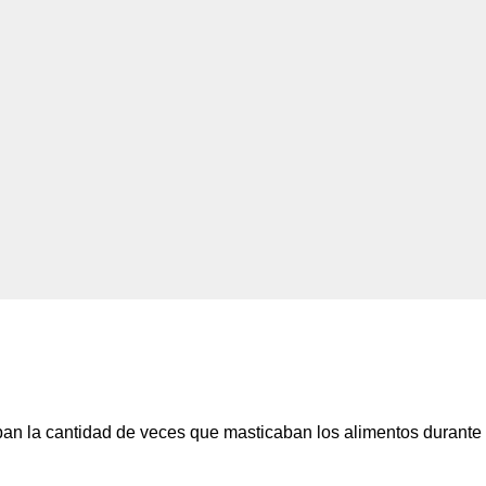
an la cantidad de veces que masticaban los alimentos durante