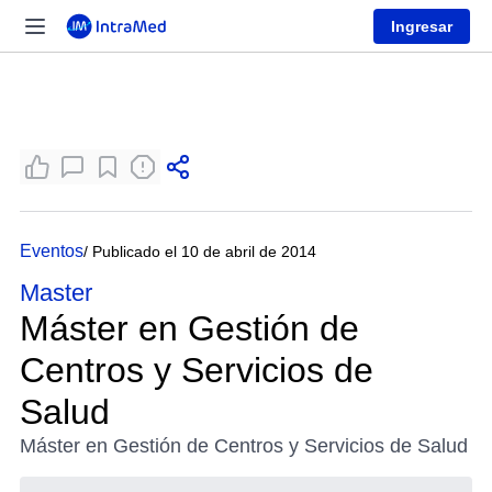
Ingresar
Eventos
/ Publicado el 10 de abril de 2014
Master
Máster en Gestión de
Centros y Servicios de
Salud
Máster en Gestión de Centros y Servicios de Salud