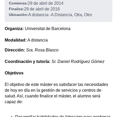
Comienza:
29 de abril de 2014
Finaliza:
29 de abril de 2016
Ubicación:
A distancia
-
A Distancia, Otra, Otro
Organiza:
Universitat de Barcelona
Modalidad:
A distancia
Dirección:
Sra. Rosa Blasco
Coordinación y tutoría:
Sr. Daniel Rodríguez Gómez
Objetivos
El objetivo de este máster es satisfacer las necesidades
de hoy en día en la gestión de servicios y centros de
salud. Así, cuando finalice el máster, el alumno será
capaz de:
Desarrollar habilidades de liderazgo para gestionar