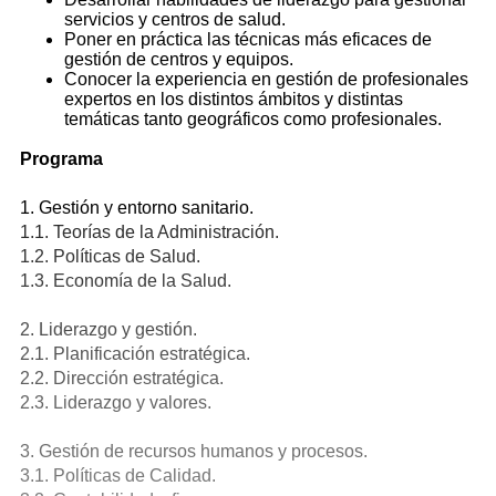
servicios y centros de salud.
Poner en práctica las técnicas más eficaces de
gestión de centros y equipos.
Conocer la experiencia en gestión de profesionales
expertos en los distintos ámbitos y distintas
temáticas tanto geográficos como profesionales.
Programa
1. Gestión y entorno sanitario.
1.1. Teorías de la Administración.
1.2. Políticas de Salud.
1.3. Economía de la Salud.
2. Liderazgo y gestión.
2.1. Planificación estratégica.
2.2. Dirección estratégica.
2.3. Liderazgo y valores.
3. Gestión de recursos humanos y procesos.
3.1. Políticas de Calidad.