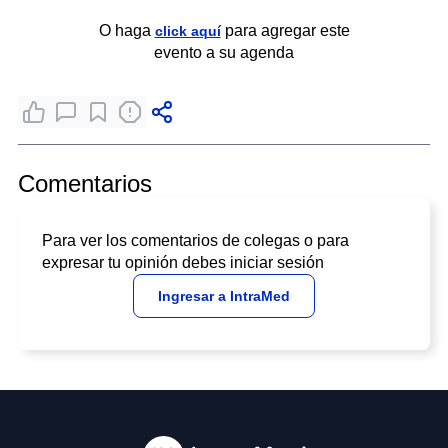
O haga
para agregar este
click aquí
evento a su agenda
Comentarios
Para ver los comentarios de colegas o para
expresar tu opinión debes iniciar sesión
Ingresar a IntraMed