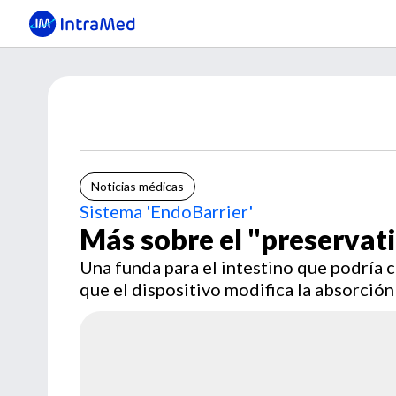
Noticias médicas
Sistema 'EndoBarrier'
Más sobre el "preservati
Una funda para el intestino que podría 
que el dispositivo modifica la absorción