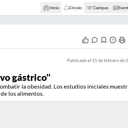
Inicio
Círculo
Campus
Even
Publicado el 15 de febrero de 
vo gástrico"
combatir la obesidad. Los estudios iniciales muest
 de los alimentos.