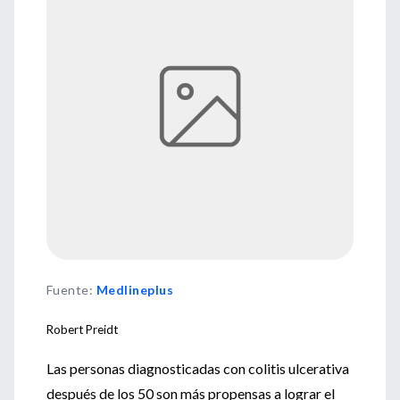
Fuente
:
Medlineplus
Robert Preidt
Las personas diagnosticadas con colitis ulcerativa
después de los 50 son más propensas a lograr el