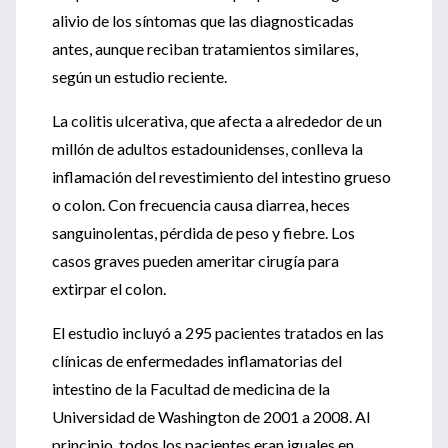
alivio de los síntomas que las diagnosticadas
antes, aunque reciban tratamientos similares,
según un estudio reciente.
La colitis ulcerativa, que afecta a alrededor de un
millón de adultos estadounidenses, conlleva la
inflamación del revestimiento del intestino grueso
o colon. Con frecuencia causa diarrea, heces
sanguinolentas, pérdida de peso y fiebre. Los
casos graves pueden ameritar cirugía para
extirpar el colon.
El estudio incluyó a 295 pacientes tratados en las
clínicas de enfermedades inflamatorias del
intestino de la Facultad de medicina de la
Universidad de Washington de 2001 a 2008. Al
principio, todos los pacientes eran iguales en