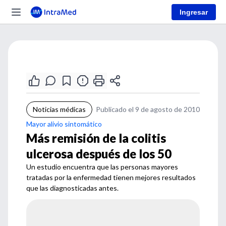
Ingresar
Noticias médicas
Publicado el 9 de agosto de 2010
Mayor alivio sintomático
Más remisión de la colitis
ulcerosa después de los 50
Un estudio encuentra que las personas mayores
tratadas por la enfermedad tienen mejores resultados
que las diagnosticadas antes.