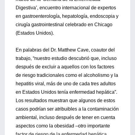
Digestiva’, encuentro internacional de expertos
en gastroenterología, hepatología, endoscopia y
cirugía gastrointestinal celebrado en Chicago
(Estados Unidos).
En palabras del Dr. Matthew Cave, coautor del
trabajo, “nuestro estudio descubrió que, incluso
después de excluir a aquellos con los factores
de riesgo tradicionales como el alcoholismo y la
hepatitis viral, más de uno de cada tres adultos
en Estados Unidos tenía enfermedad hepática”.
Los resultados muestran que algunos de estos
casos podrían ser atribuibles a la contaminación
ambiental, incluso después de tener en cuenta
aspectos como la obesidad –otro importante
factor de riesgo de la enfermedad hepática.