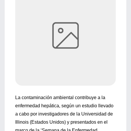
La contaminación ambiental contribuye a la
enfermedad hepática, según un estudio llevado
a cabo por investigadores de la Universidad de
Illinois (Estados Unidos) y presentados en el
marco de la ‘Semana de la Enfermedad