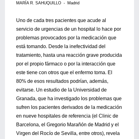
MARÍA R. SAHUQUILLO - Madrid
Uno de cada tres pacientes que acude al
servicio de urgencias de un hospital lo hace por
problemas provocados por la medicación que
está tomando. Desde la inefectividad del
tratamiento, hasta una reacción grave producida
por el propio fármaco o por la interacción que
este tiene con otros que el enfermo toma. El
80% de esos resultados podrían, además,
evitarse. Un estudio de la Universidad de
Granada, que ha investigado los problemas que
sufren los pacientes derivados de la medicación
en nueve hospitales de referencia (el Clinic de
Barcelona, el Gregorio Marañón de Madrid y el
Virgen del Rocío de Sevilla, entre otros), revela