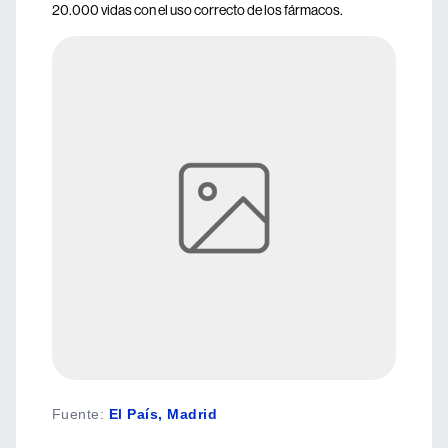
20.000 vidas con el uso correcto de los fármacos.
Fuente
:
El País, Madrid