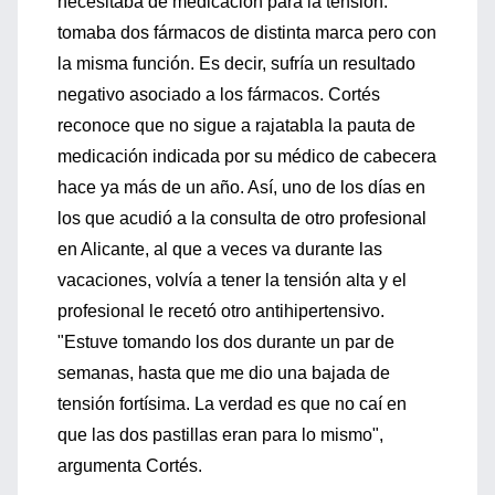
necesitaba de medicación para la tensión:
tomaba dos fármacos de distinta marca pero con
la misma función. Es decir, sufría un resultado
negativo asociado a los fármacos. Cortés
reconoce que no sigue a rajatabla la pauta de
medicación indicada por su médico de cabecera
hace ya más de un año. Así, uno de los días en
los que acudió a la consulta de otro profesional
en Alicante, al que a veces va durante las
vacaciones, volvía a tener la tensión alta y el
profesional le recetó otro antihipertensivo.
"Estuve tomando los dos durante un par de
semanas, hasta que me dio una bajada de
tensión fortísima. La verdad es que no caí en
que las dos pastillas eran para lo mismo",
argumenta Cortés.