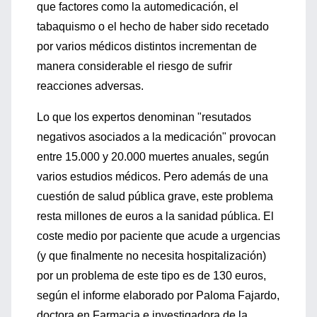
que factores como la automedicación, el
tabaquismo o el hecho de haber sido recetado
por varios médicos distintos incrementan de
manera considerable el riesgo de sufrir
reacciones adversas.
Lo que los expertos denominan "resutados
negativos asociados a la medicación" provocan
entre 15.000 y 20.000 muertes anuales, según
varios estudios médicos. Pero además de una
cuestión de salud pública grave, este problema
resta millones de euros a la sanidad pública. El
coste medio por paciente que acude a urgencias
(y que finalmente no necesita hospitalización)
por un problema de este tipo es de 130 euros,
según el informe elaborado por Paloma Fajardo,
doctora en Farmacia e investigadora de la