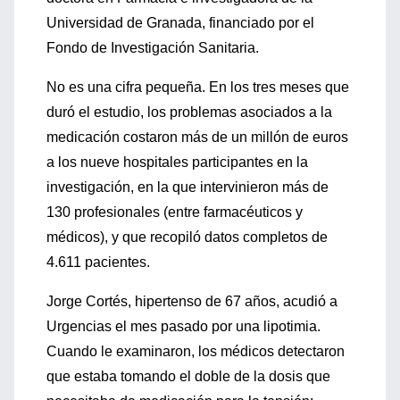
Universidad de Granada, financiado por el
Fondo de Investigación Sanitaria.
No es una cifra pequeña. En los tres meses que
duró el estudio, los problemas asociados a la
medicación costaron más de un millón de euros
a los nueve hospitales participantes en la
investigación, en la que intervinieron más de
130 profesionales (entre farmacéuticos y
médicos), y que recopiló datos completos de
4.611 pacientes.
Jorge Cortés, hipertenso de 67 años, acudió a
Urgencias el mes pasado por una lipotimia.
Cuando le examinaron, los médicos detectaron
que estaba tomando el doble de la dosis que