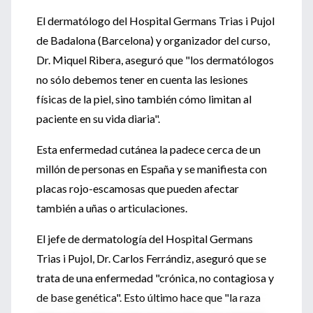
El dermatólogo del Hospital Germans Trias i Pujol
de Badalona (Barcelona) y organizador del curso,
Dr. Miquel Ribera, aseguró que "los dermatólogos
no sólo debemos tener en cuenta las lesiones
físicas de la piel, sino también cómo limitan al
paciente en su vida diaria".
Esta enfermedad cutánea la padece cerca de un
millón de personas en España y se manifiesta con
placas rojo-escamosas que pueden afectar
también a uñas o articulaciones.
El jefe de dermatología del Hospital Germans
Trias i Pujol, Dr. Carlos Ferrándiz, aseguró que se
trata de una enfermedad "crónica, no contagiosa y
de base genética". Esto último hace que "la raza