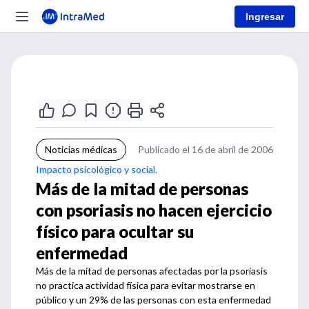
Ingresar
Noticias médicas
Publicado el 16 de abril de 2006
Impacto psicológico y social.
Más de la mitad de personas
con psoriasis no hacen ejercicio
físico para ocultar su
enfermedad
Más de la mitad de personas afectadas por la psoriasis
no practica actividad física para evitar mostrarse en
público y un 29% de las personas con esta enfermedad