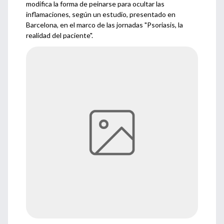
modifica la forma de peinarse para ocultar las
inflamaciones, según un estudio, presentado en
Barcelona, en el marco de las jornadas "Psoriasis, la
realidad del paciente".