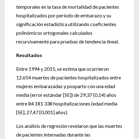
temporales en la tasa de mortalidad de pacientes
hospitalizados por período de embarazo y su
significación estadística utilizando coeficientes
polinómicos ortogonales calculados
recursivamente para pruebas de tendencia lineal.
Resultados
Entre 1994 y 2015, se estima que ocurrieron
12.654 muertes de pacientes hospitalizados entre
mujeres embarazadas y posparto con una edad
media (error estándar [SE]) de 29,37 (0,14) años
entre 84 181 338 hospitalizaciones (edad media
[SE], 27,47 [0,001] años).
Los análisis de regresión revelaron que las muertes
de pacientes internadas durante las