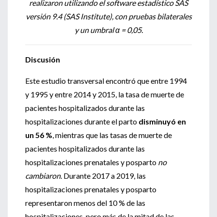
realizaron utilizando el software estadístico SAS
versión 9.4 (SAS Institute), con pruebas bilaterales
y un umbral α = 0,05.
Discusión
Este estudio transversal encontró que entre 1994
y 1995 y entre 2014 y 2015, la tasa de muerte de
pacientes hospitalizados durante las
hospitalizaciones durante el parto
disminuyó en
un 56 %
, mientras que las tasas de muerte de
pacientes hospitalizados durante las
hospitalizaciones prenatales y posparto
no
cambiaron
. Durante 2017 a 2019, las
hospitalizaciones prenatales y posparto
representaron menos del 10 % de las
hospitalizaciones, pero más de la mitad de las