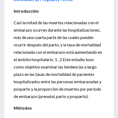
Introducción
Casi la mitad de las muertes relacionadas con el
embarazo ocurren durante las hospitalizaciones,
más de una cuarta parte de las cuales pueden
ocurrir después del parto, y la tasa de mortalidad
relacionada con el embarazo está aumentando en
el ámbito hospitalario. 1 , 2 Este estudio tuvo
como objetivo examinar las tendencias a largo
plazo en las tasas de mortalidad de pacientes
hospitalizados entre las personas embarazadas y
posparto y la proporción de muertes por período
de embarazo (prenatal, parto y posparto).
Métodos