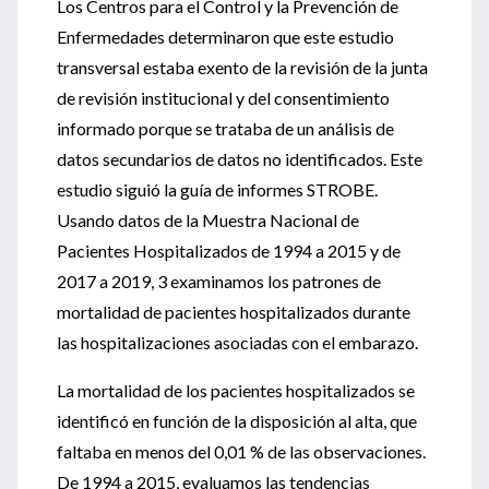
Los Centros para el Control y la Prevención de
Enfermedades determinaron que este estudio
transversal estaba exento de la revisión de la junta
de revisión institucional y del consentimiento
informado porque se trataba de un análisis de
datos secundarios de datos no identificados. Este
estudio siguió la guía de informes STROBE.
Usando datos de la Muestra Nacional de
Pacientes Hospitalizados de 1994 a 2015 y de
2017 a 2019, 3 examinamos los patrones de
mortalidad de pacientes hospitalizados durante
las hospitalizaciones asociadas con el embarazo.
La mortalidad de los pacientes hospitalizados se
identificó en función de la disposición al alta, que
faltaba en menos del 0,01 % de las observaciones.
De 1994 a 2015, evaluamos las tendencias