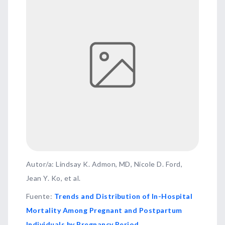
Autor/a: Lindsay K. Admon, MD, Nicole D. Ford,
Jean Y. Ko, et al.
Fuente
:
Trends and Distribution of In-Hospital
Mortality Among Pregnant and Postpartum
Individuals by Pregnancy Period