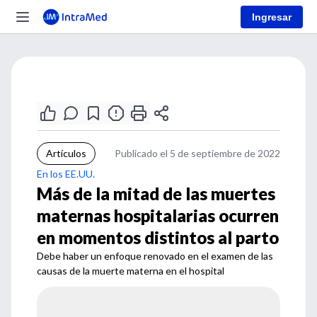
Ingresar
Artículos
Publicado el 5 de septiembre de 2022
En los EE.UU.
Más de la mitad de las muertes
maternas hospitalarias ocurren
en momentos distintos al parto
Debe haber un enfoque renovado en el examen de las
causas de la muerte materna en el hospital