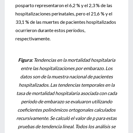
posparto representaron el 6,2 % y el 2,3 % de las
hospitalizaciones perinatales, pero el 21,6 % y el
33,1 % de las muertes de pacientes hospitalizados
ocurrieron durante estos períodos,
respectivamente.
Figura:
Tendencias en la mortalidad hospitalaria
entre las hospitalizaciones por embarazo. Los
datos son de la muestra nacional de pacientes
hospitalizados. Las tendencias temporales en la
tasa de mortalidad hospitalaria asociada con cada
período de embarazo se evaluaron utilizando
coeficientes polinómicos ortogonales calculados
recursivamente. Se calculó el valor de p para estas
pruebas de tendencia lineal. Todos los análisis se