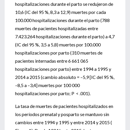
hospitalizaciones durante el parto se redujeron de
10,6 (IC del 95 %, 8,3 a 12,9) muertes por cada
100.000 hospitalizaciones durante el parto (788
muertes de pacientes hospitalizadas entre
7.423.264 hospitalizaciones durante el parto) a 4,7
(IC del 95 %, 3,5 a 5,8) muertes por 100.000
hospitalizaciones por parto (310 muertes de
pacientes internadas entre 6 661 065
hospitalizaciones por parto) entre 1994 a 1995 y
2014 a 2015 (cambio absoluto = –5,9 [IC del 95 %,
–8,5 a –3,4] muertes por 100 000
hospitalizaciones por parto; P < .001).
La tasa de muertes de pacientes hospitalizados en
los períodos prenatal y posparto se mantuvo sin
cambios entre 1994 y 1995 y entre 2014 y 2015 (