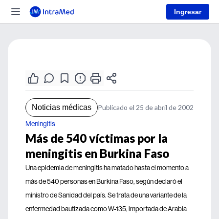
Ingresar
Noticias médicas
Publicado el 25 de abril de 2002
Meningitis
Más de 540 víctimas por la
meningitis en Burkina Faso
Una epidemia de meningitis ha matado hasta el momento a
más de 540 personas en Burkina Faso, según declaró el
ministro de Sanidad del país. Se trata de una variante de la
enfermedad bautizada como W-135, importada de Arabia