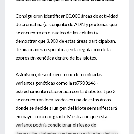
Consiguieron identificar 80.000 áreas de actividad
de cromatina (el conjunto de ADN y proteínas que
se encuentra en el núcleo de las células) y
demostrar que 3.300 de estas áreas participaban,
de una manera específica, en la regulación de la
expresión genética dentro de los islotes.
Asimismo, descubrieron que determinadas
variantes genéticas como la rs7903146 -
estrechamente relacionada con la diabetes tipo 2-
se encuentran localizadas en una de estas áreas
donde se decide si un gen del islote se manifestará
en mayor o menor grado. Mostraron que esta
variante podría condicionar el riesgo de
desarrollar diabetes que tiene un individuo, debido