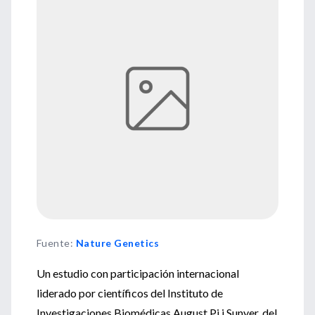
Fuente
:
Nature Genetics
Un estudio con participación internacional
liderado por científicos del Instituto de
Investigaciones Biomédicas August Pi i Sunyer, del