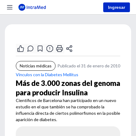
Ingresar
Noticias médicas
Publicado el 31 de enero de 2010
Vínculos con la Diabetes Mellitus
Más de 3.000 zonas del genoma
para producir Insulina
Científicos de Barcelona han participado en un nuevo
estudio en el que también se ha comprobado la
influencia directa de ciertos polimorfismos en la posible
aparición de diabetes.