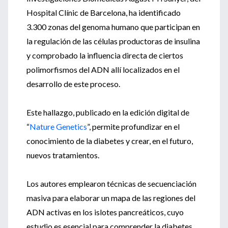
Hospital Clínic de Barcelona, ha identificado
3.300 zonas del genoma humano que participan en
la regulación de las células productoras de insulina
y comprobado la influencia directa de ciertos
polimorfismos del ADN allí localizados en el
desarrollo de este proceso.
Este hallazgo, publicado en la edición digital de
“
Nature Genetics
”, permite profundizar en el
conocimiento de la diabetes y crear, en el futuro,
nuevos tratamientos.
Los autores emplearon técnicas de secuenciación
masiva para elaborar un mapa de las regiones del
ADN activas en los islotes pancreáticos, cuyo
estudio es esencial para comprender la diabetes.