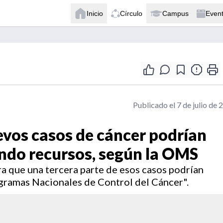
Inicio
Círculo
Campus
Even
Publicado el 7 de julio de 
evos casos de cáncer podrían
ando recursos, según la OMS
a que una tercera parte de esos casos podrían
ogramas Nacionales de Control del Cáncer".