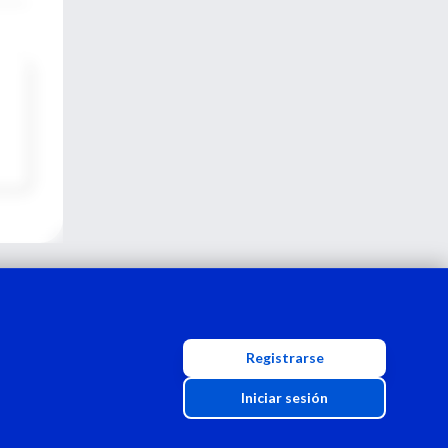
Registrarse
Iniciar sesión