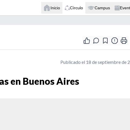
Inicio
Círculo
Campus
Even
Publicado el 18 de septiembre de 
as en Buenos Aires