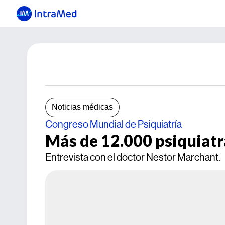
Noticias médicas
Congreso Mundial de Psiquiatría
Más de 12.000 psiquiatr
Entrevista con el doctor Nestor Marchant.