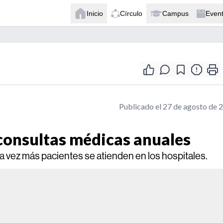
Inicio
Círculo
Campus
Even
Publicado el 27 de agosto de 
consultas médicas anuales
cada vez más pacientes se atienden en los hospitales.