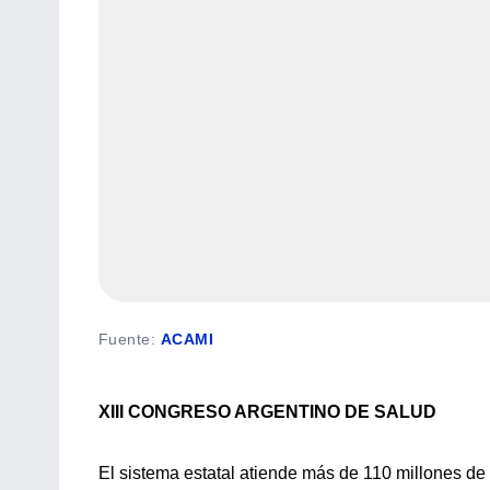
Fuente
:
ACAMI
XIII CONGRESO ARGENTINO DE SALUD
El sistema estatal atiende más de 110 millones de