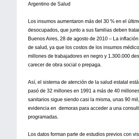
Argentino de Salud
Los insumos aumentaron más del 30 % en el último
desocupados, que junto a sus familias deben trat
Buenos Aires, 28 de agosto de 2010 – La inflación 
de salud, ya que los costos de los insumos médic
millones de trabajadores en negro y 1.300.000 de
carecer de obra social o prepaga.
Así, el sistema de atención de la salud estatal es
pasó de 32 millones en 1991 a más de 40 millones 
sanitarios sigue siendo casi la misma, unas 90 mil, 
evidencia en demoras para acceder a una consulta
programadas.
Los datos forman parte de estudios previos con vis