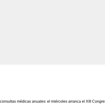
 consultas médicas anuales: el miércoles arranca el XIII Congr