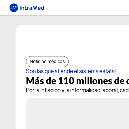
Noticias médicas
Son las que atiende el sistema estatal
Más de 110 millones de 
Por la inflación y la informalidad laboral, 