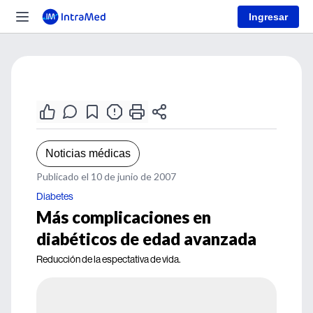
Ingresar
Noticias médicas
Publicado el 10 de junio de 2007
Diabetes
Más complicaciones en
diabéticos de edad avanzada
Reducción de la espectativa de vida.