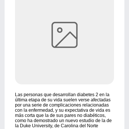
Las personas que desarrollan diabetes 2 en la
última etapa de su vida suelen verse afectadas
por una serie de complicaciones relacionadas
con la enfermedad, y su expectativa de vida es
más corta que la de sus pares no diabéticos,
como ha demostrado un nuevo estudio de la de
la Duke University, de Carolina del Norte