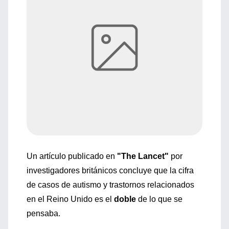
Un artículo publicado en
"The Lancet"
por
investigadores británicos concluye que la cifra
de casos de autismo y trastornos relacionados
en el Reino Unido es el
doble
de lo que se
pensaba.