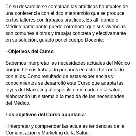
En su desarrollo se combinan las prácticas habituales de
una conferencia con el rico intercambio que se produce
en los talleres con trabajos prácticos. Es allí donde el
Médico participante puede corroborar que sus vivencias
son comunes a otros y trabajar concreta y efectivamente
en su solución, guiado por el cuerpo Docente.
·
Objetivos del Curso
Sabemos interpretar las necesidades actuales del Médico
porque hemos trabajado por años en estrecho contacto
con ellos. Como resultado de estas experiencias y
conocimientos se desarrolló este Curso que adapta las
leyes del Marketing al específico mercado de la salud,
elaborando un sistema a la medida de las necesidades
del Médico.
Los objetivos del Curso apuntan a:
· Interpretar y comprender las actuales tendencias de la
Comunicación y Marketing de la Salud.