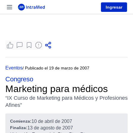
Ingresar
Eventos
/ Publicado el 19 de marzo de 2007
Congreso
Marketing para médicos
“IX Curso de Marketing para Médicos y Profesiones
Afines”
Comienza:
10 de abril de 2007
Finaliza:
13 de agosto de 2007