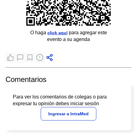
O haga
para agregar este
click aquí
evento a su agenda
Comentarios
Para ver los comentarios de colegas o para
expresar tu opinión debes iniciar sesión
Ingresar a IntraMed