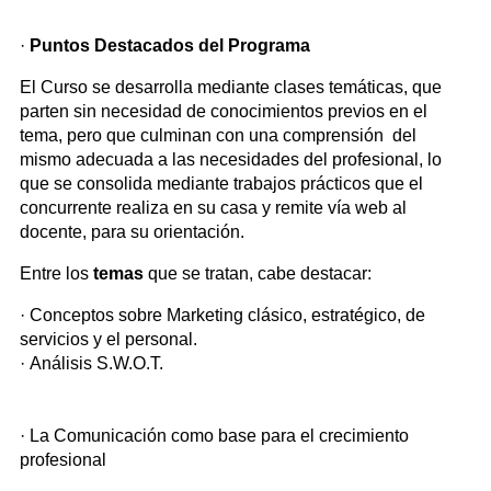
·
Puntos Destacados del Programa
El Curso se desarrolla mediante clases temáticas, que
parten sin necesidad de conocimientos previos en el
tema, pero que culminan con una comprensión del
mismo adecuada a las necesidades del profesional, lo
que se consolida mediante trabajos prácticos que el
concurrente realiza en su casa y remite vía web al
docente, para su orientación.
Entre los
temas
que se tratan, cabe destacar:
· Conceptos sobre Marketing clásico, estratégico, de
servicios y el personal.
· Análisis S.W.O.T.
· La Comunicación como base para el crecimiento
profesional