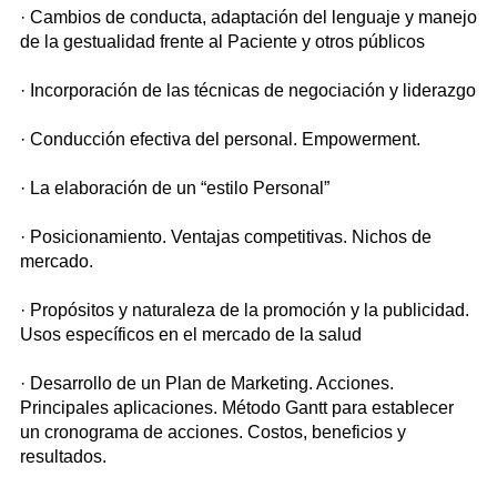
· Cambios de conducta, adaptación del lenguaje y manejo
de la gestualidad frente al Paciente y otros públicos
· Incorporación de las técnicas de negociación y liderazgo
· Conducción efectiva del personal. Empowerment.
· La elaboración de un “estilo Personal”
· Posicionamiento. Ventajas competitivas. Nichos de
mercado.
· Propósitos y naturaleza de la promoción y la publicidad.
Usos específicos en el mercado de la salud
· Desarrollo de un Plan de Marketing. Acciones.
Principales aplicaciones. Método Gantt para establecer
un cronograma de acciones. Costos, beneficios y
resultados.