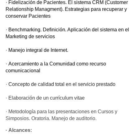
· Fidelización de Pacientes. El sistema CRM (Customer
Relationship Managment). Estrategias para recuperar y
conservar Pacientes
· Benchmarking. Definición. Aplicación del sistema en el
Marketing de servicios
· Manejo integral de Internet.
· Acercamiento a la Comunidad como recurso
comunicacional
· Concepto de calidad total en el servicio prestado
· Elaboración de un currículum vitae
· Metodología para las presentaciones en Cursos y
Simposios. Oratoria. Manejo de auditorio.
· Alcances: