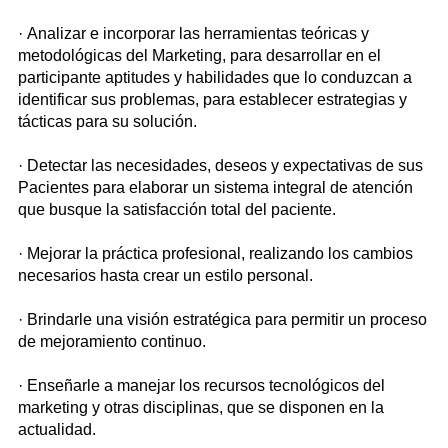
· Analizar e incorporar las herramientas teóricas y
metodológicas del Marketing, para desarrollar en el
participante aptitudes y habilidades que lo conduzcan a
identificar sus problemas, para establecer estrategias y
tácticas para su solución.
· Detectar las necesidades, deseos y expectativas de sus
Pacientes para elaborar un sistema integral de atención
que busque la satisfacción total del paciente.
· Mejorar la práctica profesional, realizando los cambios
necesarios hasta crear un estilo personal.
· Brindarle una visión estratégica para permitir un proceso
de mejoramiento continuo.
· Enseñarle a manejar los recursos tecnológicos del
marketing y otras disciplinas, que se disponen en la
actualidad.