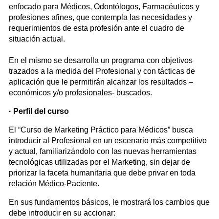
enfocado para Médicos, Odontólogos, Farmacéuticos y
profesiones afines, que contempla las necesidades y
requerimientos de esta profesión ante el cuadro de
situación actual.
En el mismo se desarrolla un programa con objetivos
trazados a la medida del Profesional y con tácticas de
aplicación que le permitirán alcanzar los resultados –
económicos y/o profesionales- buscados.
· Perfil del curso
El “Curso de Marketing Práctico para Médicos” busca
introducir al Profesional en un escenario más competitivo
y actual, familiarizándolo con las nuevas herramientas
tecnológicas utilizadas por el Marketing, sin dejar de
priorizar la faceta humanitaria que debe privar en toda
relación Médico-Paciente.
En sus fundamentos básicos, le mostrará los cambios que
debe introducir en su accionar: