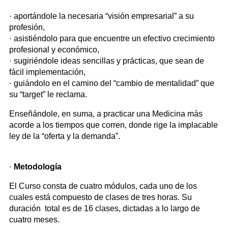
· aportándole la necesaria “visión empresarial” a su
profesión,
· asistiéndolo para que encuentre un efectivo crecimiento
profesional y económico,
· sugiriéndole ideas sencillas y prácticas, que sean de
fácil implementación,
· guiándolo en el camino del “cambio de mentalidad” que
su “target” le reclama.
Enseñándole, en suma, a practicar una Medicina más
acorde a los tiempos que corren, donde rige la implacable
ley de la “oferta y la demanda”.
·
Metodología
El Curso consta de cuatro módulos, cada uno de los
cuales está compuesto de clases de tres horas. Su
duración total es de 16 clases, dictadas a lo largo de
cuatro meses.