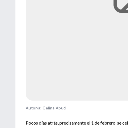
Autor/a: Celina Abud
Pocos días atrás, precisamente el 1 de febrero, se ce