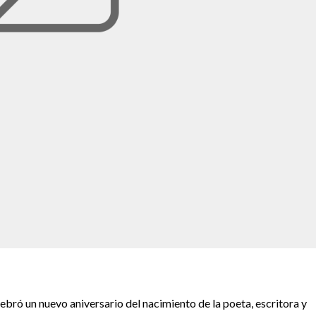
lebró un nuevo aniversario del nacimiento de la poeta, escritora y