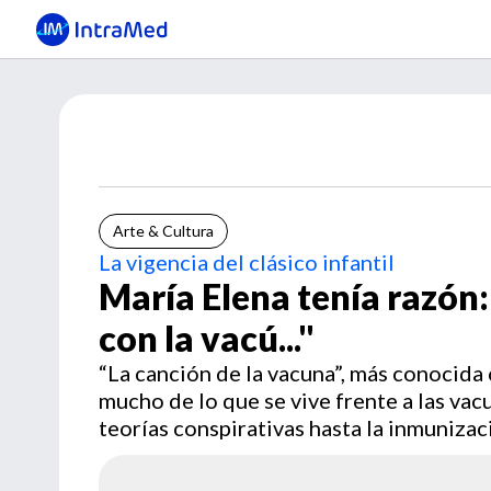
Arte & Cultura
La vigencia del clásico infantil
María Elena tenía razón:
con la vacú..."
“La canción de la vacuna”, más conocida
mucho de lo que se vive frente a las v
teorías conspirativas hasta la inmunizació