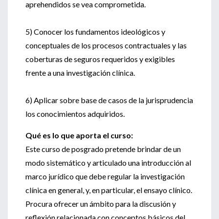
aprehendidos se vea comprometida.
5) Conocer los fundamentos ideológicos y
conceptuales de los procesos contractuales y las
coberturas de seguros requeridos y exigibles
frente a una investigación clínica.
6) Aplicar sobre base de casos de la jurisprudencia
los conocimientos adquiridos.
Qué es lo que aporta el curso:
Este curso de posgrado pretende brindar de un
modo sistemático y articulado una introducción al
marco jurídico que debe regular la investigación
clínica en general, y, en particular, el ensayo clínico.
Procura ofrecer un ámbito para la discusión y
reflexión relacionada con conceptos básicos del