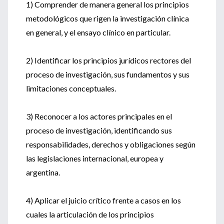
1) Comprender de manera general los principios
metodológicos que rigen la investigación clínica
en general, y el ensayo clínico en particular.
2) Identificar los principios jurídicos rectores del
proceso de investigación, sus fundamentos y sus
limitaciones conceptuales.
3) Reconocer a los actores principales en el
proceso de investigación, identificando sus
responsabilidades, derechos y obligaciones según
las legislaciones internacional, europea y
argentina.
4) Aplicar el juicio crítico frente a casos en los
cuales la articulación de los principios