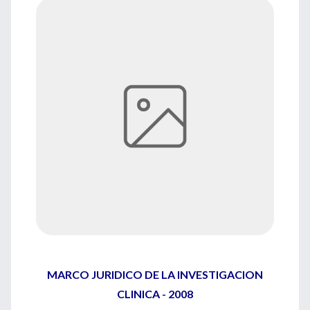
MARCO JURIDICO DE LA INVESTIGACION
CLINICA - 2008