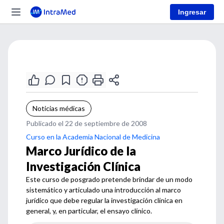
Ingresar
Noticias médicas
Publicado el 22 de septiembre de 2008
Curso en la Academia Nacional de Medicina
Marco Jurídico de la
Investigación Clínica
Este curso de posgrado pretende brindar de un modo
sistemático y articulado una introducción al marco
jurídico que debe regular la investigación clínica en
general, y, en particular, el ensayo clínico.