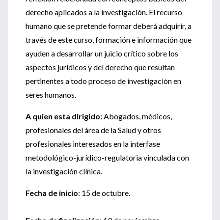
derecho aplicados a la investigación. El recurso
humano que se pretende formar deberá adquirir, a
través de este curso, formación e información que
ayuden a desarrollar un juicio crítico sobre los
aspectos jurídicos y del derecho que resultan
pertinentes a todo proceso de investigación en
seres humanos.
A quien esta dirigido:
Abogados, médicos,
profesionales del área de la Salud y otros
profesionales interesados en la interfase
metodológico-jurídico-regulatoria vinculada con
la investigación clínica.
Fecha de inicio
: 15 de octubre.