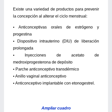
Existe una variedad de productos para prevenir
la concepción al alterar el ciclo menstrual:
• Anticonceptivas orales de estrógeno y
progestina
• Dispositivo intrauterino (DIU) de liberación
prolongada
• Inyecciones de acetato de
medroxiprogesterona de depósito
• Parche anticonceptivo transdérmico
• Anillo vaginal anticonceptivo
• Anticonceptivo implantable con etonogestrel.
Ampliar cuadro