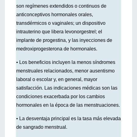
son regímenes extendidos o continuos de
anticonceptivos hormonales orales,
transdérmicos o vaginales; un dispositivo
intrauterino que libera levonorgestrel; el
implante de progestina, y las inyecciones de
medroxiprogesterona de hormonales.
• Los beneficios incluyen la menos síndromes
menstruales relacionados, menor ausentismo
laboral o escolar y, en general, mayor
satisfacción. Las indicaciones médicas son las
condiciones exacerbada por los cambios
hormonales en la época de las menstruaciones.
• La desventaja principal es la tasa más elevada
de sangrado menstrual.