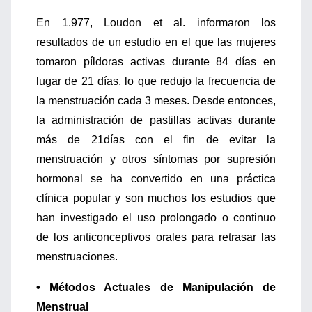
En 1.977, Loudon et al. informaron los
resultados de un estudio en el que las mujeres
tomaron píldoras activas durante 84 días en
lugar de 21 días, lo que redujo la frecuencia de
la menstruación cada 3 meses. Desde entonces,
la administración de pastillas activas durante
más de 21días con el fin de evitar la
menstruación y otros síntomas por supresión
hormonal se ha convertido en una práctica
clínica popular y son muchos los estudios que
han investigado el uso prolongado o continuo
de los anticonceptivos orales para retrasar las
menstruaciones.
• Métodos Actuales de Manipulación de
Menstrual