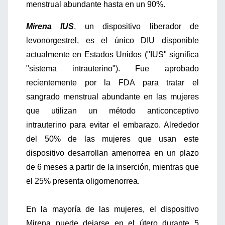
menstrual abundante hasta en un 90%.
Mirena IUS
, un dispositivo liberador de
levonorgestrel, es el único DIU disponible
actualmente en Estados Unidos ("IUS" significa
"sistema intrauterino"). Fue aprobado
recientemente por la FDA para tratar el
sangrado menstrual abundante en las mujeres
que utilizan un método anticonceptivo
intrauterino para evitar el embarazo. Alrededor
del 50% de las mujeres que usan este
dispositivo desarrollan amenorrea en un plazo
de 6 meses a partir de la inserción, mientras que
el 25% presenta oligomenorrea.
En la mayoría de las mujeres, el dispositivo
Mirena puede dejarse en el útero durante 5