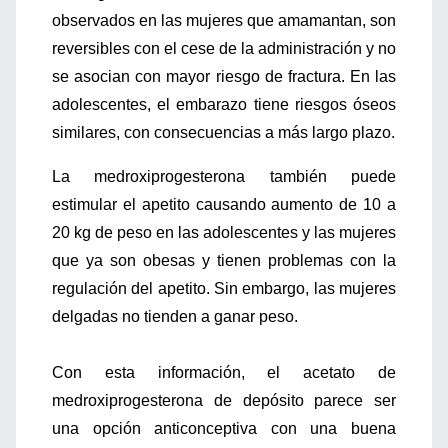
observados en las mujeres que amamantan, son
reversibles con el cese de la administración y no
se asocian con mayor riesgo de fractura. En las
adolescentes, el embarazo tiene riesgos óseos
similares, con consecuencias a más largo plazo.
La medroxiprogesterona también puede
estimular el apetito causando aumento de 10 a
20 kg de peso en las adolescentes y las mujeres
que ya son obesas y tienen problemas con la
regulación del apetito. Sin embargo, las mujeres
delgadas no tienden a ganar peso.
Con esta información, el acetato de
medroxiprogesterona de depósito parece ser
una opción anticonceptiva con una buena