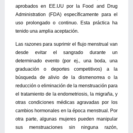
aprobados en EE.UU por la Food and Drug
Administration (FDA) específicamente para el
uso prolongado o continuo. Esta práctica ha
tenido una amplia aceptación.
Las razones para suprimir el flujo menstrual van
desde evitar el sangrado durante un
determinado evento (por ej., una boda, una
graduación o deportes competitivos) a la
búsqueda de alivio de la dismenorrea o la
reducción o eliminación de la menstruación para
el tratamiento de la endometriosis, la migraña, y
otras condiciones médicas agravadas por los
cambios hormonales en la época menstrual. Por
otra parte, algunas mujeres pueden manipular
sus menstruaciones sin ninguna razón,