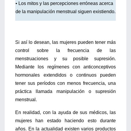
• Los mitos y las percepciones erróneas acerca
de la manipulación menstrual siguen existiendo.
Si así lo desean, las mujeres pueden tener más
control sobre la frecuencia de las
menstruaciones y su posible supresión.
Mediante los regímenes con anticonceptivos
hormonales extendidos o continuos pueden
tener sus períodos con menos frecuencia, una
práctica llamada manipulación o supresión
menstrual.
En realidad, con la ayuda de sus médicos, las
mujeres han estado haciendo esto durante
años. En la actualidad existen varios productos