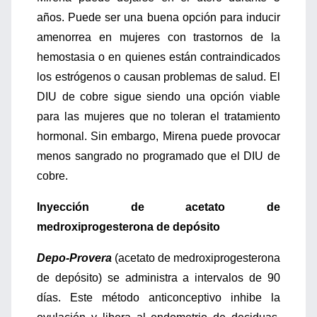
años. Puede ser una buena opción para inducir
amenorrea en mujeres con trastornos de la
hemostasia o en quienes están contraindicados
los estrógenos o causan problemas de salud. El
DIU de cobre sigue siendo una opción viable
para las mujeres que no toleran el tratamiento
hormonal. Sin embargo, Mirena puede provocar
menos sangrado no programado que el DIU de
cobre.
Inyección de acetato de
medroxiprogesterona de depósito
Depo-Provera
(acetato de medroxiprogesterona
de depósito) se administra a intervalos de 90
días. Este método anticonceptivo inhibe la