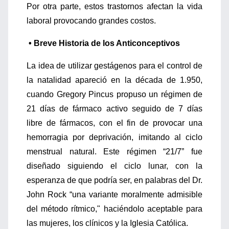
Por otra parte, estos trastornos afectan la vida
laboral provocando grandes costos.
• Breve Historia de los Anticonceptivos
La idea de utilizar gestágenos para el control de
la natalidad apareció en la década de 1.950,
cuando Gregory Pincus propuso un régimen de
21 días de fármaco activo seguido de 7 días
libre de fármacos, con el fin de provocar una
hemorragia por deprivación, imitando al ciclo
menstrual natural. Este régimen “21/7” fue
diseñado siguiendo el ciclo lunar, con la
esperanza de que podría ser, en palabras del Dr.
John Rock “una variante moralmente admisible
del método rítmico," haciéndolo aceptable para
las mujeres, los clínicos y la Iglesia Católica.