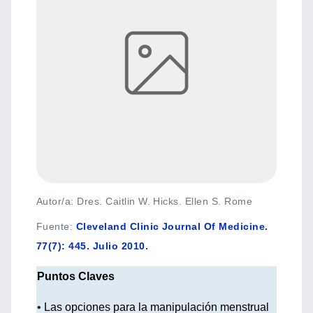
Autor/a: Dres. Caitlin W. Hicks. Ellen S. Rome
Fuente
:
Cleveland Clinic Journal Of Medicine.
77(7): 445. Julio 2010.
Puntos Claves
• Las opciones para la manipulación menstrual