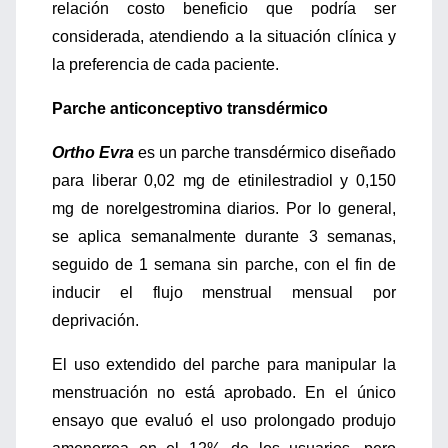
relación costo beneficio que podría ser
considerada, atendiendo a la situación clínica y
la preferencia de cada paciente.
Parche anticonceptivo transdérmico
Ortho Evra
es un parche transdérmico diseñado
para liberar 0,02 mg de etinilestradiol y 0,150
mg de norelgestromina diarios. Por lo general,
se aplica semanalmente durante 3 semanas,
seguido de 1 semana sin parche, con el fin de
inducir el flujo menstrual mensual por
deprivación.
El uso extendido del parche para manipular la
menstruación no está aprobado. En el único
ensayo que evaluó el uso prolongado produjo