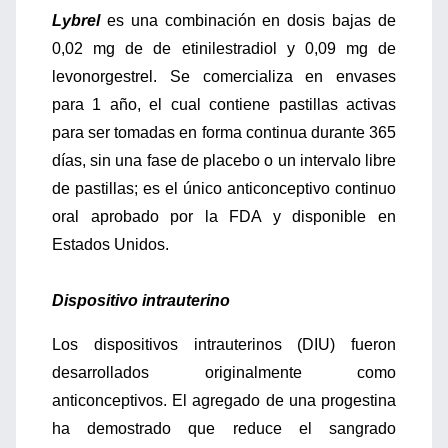
Lybrel
es una combinación en dosis bajas de
0,02 mg de de etinilestradiol y 0,09 mg de
levonorgestrel. Se comercializa en envases
para 1 año, el cual contiene pastillas activas
para ser tomadas en forma continua durante 365
días, sin una fase de placebo o un intervalo libre
de pastillas; es el único anticonceptivo continuo
oral aprobado por la FDA y disponible en
Estados Unidos.
Dispositivo intrauterino
Los dispositivos intrauterinos (DIU) fueron
desarrollados originalmente como
anticonceptivos. El agregado de una progestina
ha demostrado que reduce el sangrado