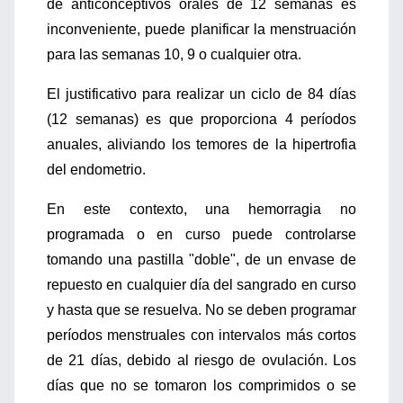
de anticonceptivos orales de 12 semanas es
inconveniente, puede planificar la menstruación
para las semanas 10, 9 o cualquier otra.
El justificativo para realizar un ciclo de 84 días
(12 semanas) es que proporciona 4 períodos
anuales, aliviando los temores de la hipertrofia
del endometrio.
En este contexto, una hemorragia no
programada o en curso puede controlarse
tomando una pastilla "doble", de un envase de
repuesto en cualquier día del sangrado en curso
y hasta que se resuelva. No se deben programar
períodos menstruales con intervalos más cortos
de 21 días, debido al riesgo de ovulación. Los
días que no se tomaron los comprimidos o se