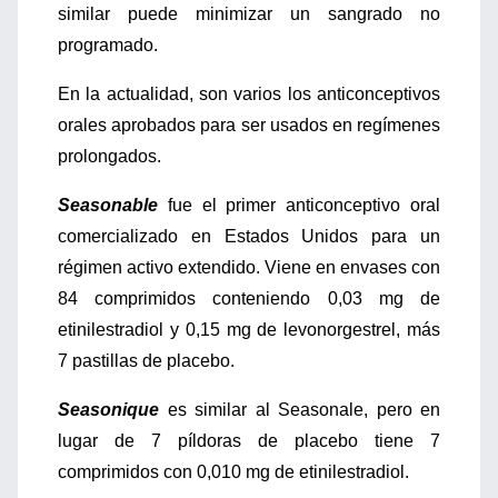
similar puede minimizar un sangrado no
programado.
En la actualidad, son varios los anticonceptivos
orales aprobados para ser usados en regímenes
prolongados.
Seasonable
fue el primer anticonceptivo oral
comercializado en Estados Unidos para un
régimen activo extendido. Viene en envases con
84 comprimidos conteniendo 0,03 mg de
etinilestradiol y 0,15 mg de levonorgestrel, más
7 pastillas de placebo.
Seasonique
es similar al Seasonale, pero en
lugar de 7 píldoras de placebo tiene 7
comprimidos con 0,010 mg de etinilestradiol.