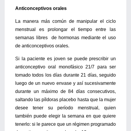
Anticonceptivos orales
La manera más común de manipular el ciclo
menstrual es prolongar el tiempo entre las
semanas libres de hormonas mediante el uso
de anticonceptivos orales.
Si la paciente es joven se puede prescribir un
anticonceptivo oral monofásico 21/7 para ser
tomado todos los días durante 21 días, seguido
luego de un nuevo envase y así sucesivamente
durante un máximo de 84 días consecutivos,
saltando las píldoras placebo hasta que la mujer
desee tener su período menstrual, quien
también puede elegir la semana en que quiere
tenerlo: si le parece que un régimen programado