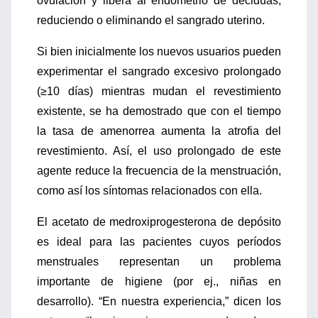
ovulación y libera al endometrio de deciduas,
reduciendo o eliminando el sangrado uterino.
Si bien inicialmente los nuevos usuarios pueden
experimentar el sangrado excesivo prolongado
(≥10 días) mientras mudan el revestimiento
existente, se ha demostrado que con el tiempo
la tasa de amenorrea aumenta la atrofia del
revestimiento. Así, el uso prolongado de este
agente reduce la frecuencia de la menstruación,
como así los síntomas relacionados con ella.
El acetato de medroxiprogesterona de depósito
es ideal para las pacientes cuyos períodos
menstruales representan un problema
importante de higiene (por ej., niñas en
desarrollo). “En nuestra experiencia,” dicen los