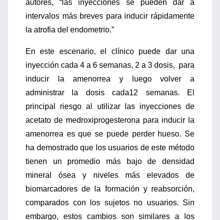
autores, “las inyecciones se pueden dar a
intervalos más breves para inducir rápidamente
la atrofia del endometrio.”
En este escenario, el clínico puede dar una
inyección cada 4 a 6 semanas, 2 a 3 dosis, para
inducir la amenorrea y luego volver a
administrar la dosis cada12 semanas. El
principal riesgo al utilizar las inyecciones de
acetato de medroxiprogesterona para inducir la
amenorrea es que se puede perder hueso. Se
ha demostrado que los usuarios de este método
tienen un promedio más bajo de densidad
mineral ósea y niveles más elevados de
biomarcadores de la formación y reabsorción,
comparados con los sujetos no usuarios. Sin
embargo, estos cambios son similares a los