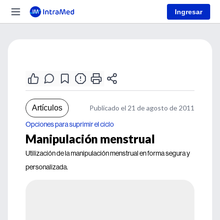
Ingresar
Artículos
Publicado el 21 de agosto de 2011
Opciones para suprimir el ciclo
Manipulación menstrual
Utilización de la manipulación menstrual en forma segura y
personalizada.