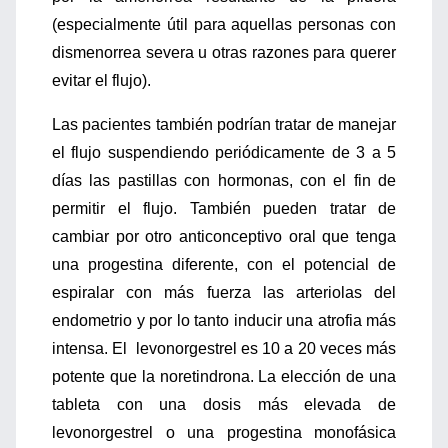
(especialmente útil para aquellas personas con
dismenorrea severa u otras razones para querer
evitar el flujo).
Las pacientes también podrían tratar de manejar
el flujo suspendiendo periódicamente de 3 a 5
días las pastillas con hormonas, con el fin de
permitir el flujo. También pueden tratar de
cambiar por otro anticonceptivo oral que tenga
una progestina diferente, con el potencial de
espiralar con más fuerza las arteriolas del
endometrio y por lo tanto inducir una atrofia más
intensa. El levonorgestrel es 10 a 20 veces más
potente que la noretindrona. La elección de una
tableta con una dosis más elevada de
levonorgestrel o una progestina monofásica