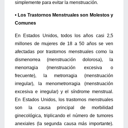
simplemente para evitar la menstruación.
• Los Trastornos Menstruales son Molestos y
Comunes
En Estados Unidos, todos los años casi 2,5
millones de mujeres de 18 a 50 años se ven
afectadas por trastornos menstruales como la
dismenorrea (menstruación dolorosa), la
menorragia (menstruación excesiva o
frecuente), la metrorragia (menstruación
irregular), la menometrorragia (menstruación
excesiva e irregular) y el síndrome menstrual.
En Estados Unidos, los trastornos menstruales
son la causa principal de morbilidad
ginecológica, triplicando el número de tumores
anexiales (la segunda causa más importante).