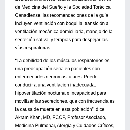
de Medicina del Sueño y la Sociedad Torácica
Canadiense, las recomendaciones de la guía
incluyen ventilación con boquilla, transición a
ventilación mecánica domiciliaria, manejo de la
secreción salival y terapias para despejar las
vías respiratorias.
“La debilidad de los músculos respiratorios es
una preocupación seria en pacientes con
enfermedades neuromusculares. Puede
conducir a una ventilación inadecuada,
hipoventilación nocturna e incapacidad para
movilizar las secreciones, que con frecuencia es
la causa de muerte en esta población”, dice
Akram Khan, MD, FCCP, Profesor Asociado,
Medicina Pulmonar, Alergia y Cuidados Críticos,