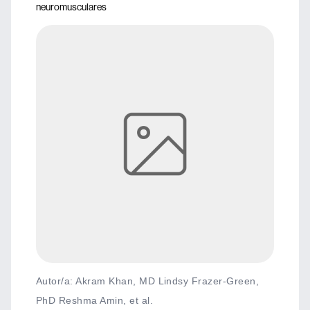
neuromusculares
Autor/a: Akram Khan, MD Lindsy Frazer-Green,
PhD Reshma Amin, et al.