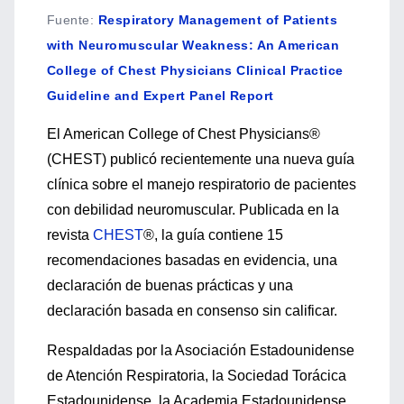
Fuente
:
Respiratory Management of Patients
with Neuromuscular Weakness: An American
College of Chest Physicians Clinical Practice
Guideline and Expert Panel Report
El American College of Chest Physicians®
(CHEST) publicó recientemente una nueva guía
clínica sobre el manejo respiratorio de pacientes
con debilidad neuromuscular. Publicada en la
revista
CHEST
®, la guía contiene 15
recomendaciones basadas en evidencia, una
declaración de buenas prácticas y una
declaración basada en consenso sin calificar.
Respaldadas por la Asociación Estadounidense
de Atención Respiratoria, la Sociedad Torácica
Estadounidense, la Academia Estadounidense