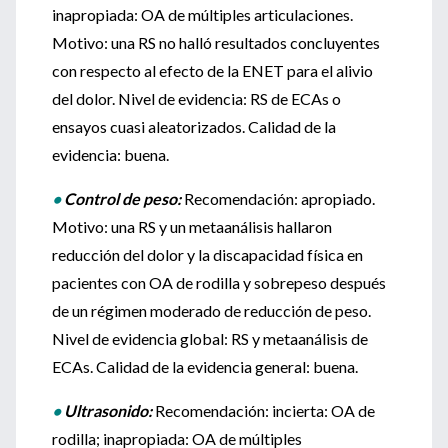
inapropiada: OA de múltiples articulaciones.
Motivo: una RS no halló resultados concluyentes
con respecto al efecto de la ENET para el alivio
del dolor. Nivel de evidencia: RS de ECAs o
ensayos cuasi aleatorizados. Calidad de la
evidencia: buena.
•
Control de peso:
Recomendación: apropiado.
Motivo: una RS y un metaanálisis hallaron
reducción del dolor y la discapacidad física en
pacientes con OA de rodilla y sobrepeso después
de un régimen moderado de reducción de peso.
Nivel de evidencia global: RS y metaanálisis de
ECAs. Calidad de la evidencia general: buena.
•
Ultrasonido:
Recomendación: incierta: OA de
rodilla; inapropiada: OA de múltiples