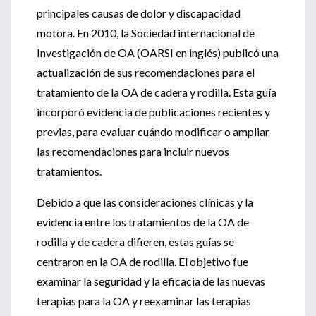
principales causas de dolor y discapacidad
motora. En 2010, la Sociedad internacional de
Investigación de OA (OARSI en inglés) publicó una
actualización de sus recomendaciones para el
tratamiento de la OA de cadera y rodilla. Esta guía
incorporó evidencia de publicaciones recientes y
previas, para evaluar cuándo modificar o ampliar
las recomendaciones para incluir nuevos
tratamientos.
Debido a que las consideraciones clínicas y la
evidencia entre los tratamientos de la OA de
rodilla y de cadera difieren, estas guías se
centraron en la OA de rodilla. El objetivo fue
examinar la seguridad y la eficacia de las nuevas
terapias para la OA y reexaminar las terapias