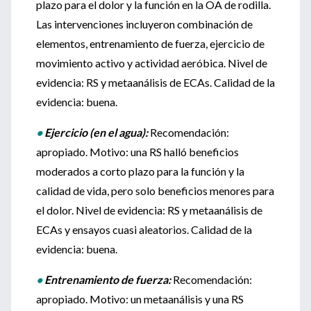
plazo para el dolor y la función en la OA de rodilla.
Las intervenciones incluyeron combinación de
elementos, entrenamiento de fuerza, ejercicio de
movimiento activo y actividad aeróbica. Nivel de
evidencia: RS y metaanálisis de ECAs. Calidad de la
evidencia: buena.
•
Ejercicio (en el agua):
Recomendación:
apropiado. Motivo: una RS halló beneficios
moderados a corto plazo para la función y la
calidad de vida, pero solo beneficios menores para
el dolor. Nivel de evidencia: RS y metaanálisis de
ECAs y ensayos cuasi aleatorios. Calidad de la
evidencia: buena.
•
Entrenamiento de fuerza:
Recomendación:
apropiado. Motivo: un metaanálisis y una RS