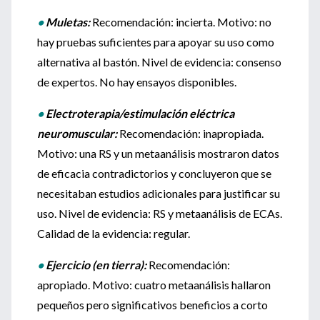
•
Muletas:
Recomendación: incierta. Motivo: no
hay pruebas suficientes para apoyar su uso como
alternativa al bastón. Nivel de evidencia: consenso
de expertos. No hay ensayos disponibles.
•
Electroterapia/estimulación eléctrica
neuromuscular:
Recomendación: inapropiada.
Motivo: una RS y un metaanálisis mostraron datos
de eficacia contradictorios y concluyeron que se
necesitaban estudios adicionales para justificar su
uso. Nivel de evidencia: RS y metaanálisis de ECAs.
Calidad de la evidencia: regular.
•
Ejercicio (en tierra):
Recomendación:
apropiado. Motivo: cuatro metaanálisis hallaron
pequeños pero significativos beneficios a corto