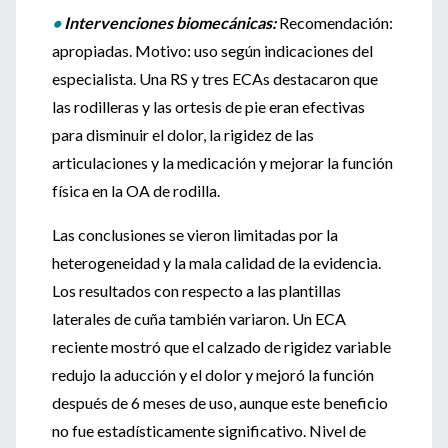
•
Intervenciones biomecánicas:
Recomendación:
apropiadas. Motivo: uso según indicaciones del
especialista. Una RS y tres ECAs destacaron que
las rodilleras y las ortesis de pie eran efectivas
para disminuir el dolor, la rigidez de las
articulaciones y la medicación y mejorar la función
física en la OA de rodilla.
Las conclusiones se vieron limitadas por la
heterogeneidad y la mala calidad de la evidencia.
Los resultados con respecto a las plantillas
laterales de cuña también variaron. Un ECA
reciente mostró que el calzado de rigidez variable
redujo la aducción y el dolor y mejoró la función
después de 6 meses de uso, aunque este beneficio
no fue estadísticamente significativo. Nivel de