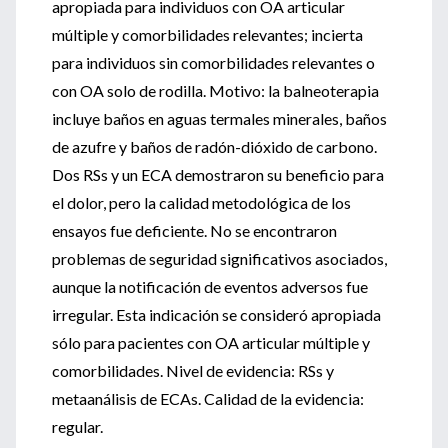
apropiada para individuos con OA articular
múltiple y comorbilidades relevantes; incierta
para individuos sin comorbilidades relevantes o
con OA solo de rodilla. Motivo: la balneoterapia
incluye baños en aguas termales minerales, baños
de azufre y baños de radón-dióxido de carbono.
Dos RSs y un ECA demostraron su beneficio para
el dolor, pero la calidad metodológica de los
ensayos fue deficiente. No se encontraron
problemas de seguridad significativos asociados,
aunque la notificación de eventos adversos fue
irregular. Esta indicación se consideró apropiada
sólo para pacientes con OA articular múltiple y
comorbilidades. Nivel de evidencia: RSs y
metaanálisis de ECAs. Calidad de la evidencia:
regular.