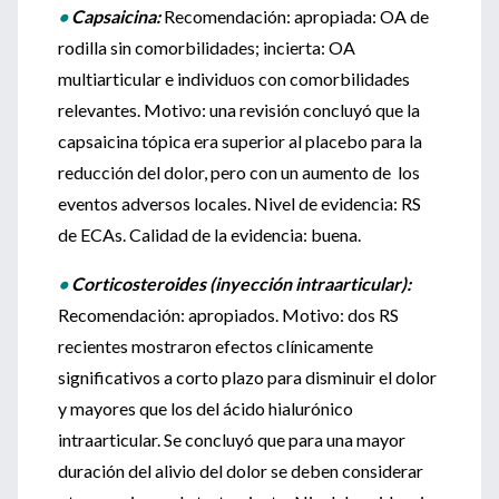
•
Capsaicina:
Recomendación: apropiada: OA de
rodilla sin comorbilidades; incierta: OA
multiarticular e individuos con comorbilidades
relevantes. Motivo: una revisión concluyó que la
capsaicina tópica era superior al placebo para la
reducción del dolor, pero con un aumento de los
eventos adversos locales. Nivel de evidencia: RS
de ECAs. Calidad de la evidencia: buena.
•
Corticosteroides (inyección intraarticular):
Recomendación: apropiados. Motivo: dos RS
recientes mostraron efectos clínicamente
significativos a corto plazo para disminuir el dolor
y mayores que los del ácido hialurónico
intraarticular. Se concluyó que para una mayor
duración del alivio del dolor se deben considerar