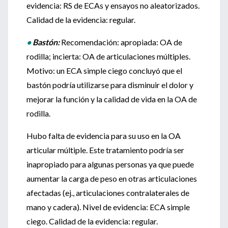
evidencia: RS de ECAs y ensayos no aleatorizados.
Calidad de la evidencia: regular.
•
Bastón:
Recomendación: apropiada: OA de
rodilla; incierta: OA de articulaciones múltiples.
Motivo: un ECA simple ciego concluyó que el
bastón podría utilizarse para disminuir el dolor y
mejorar la función y la calidad de vida en la OA de
rodilla.
Hubo falta de evidencia para su uso en la OA
articular múltiple. Este tratamiento podría ser
inapropiado para algunas personas ya que puede
aumentar la carga de peso en otras articulaciones
afectadas (ej., articulaciones contralaterales de
mano y cadera). Nivel de evidencia: ECA simple
ciego. Calidad de la evidencia: regular.