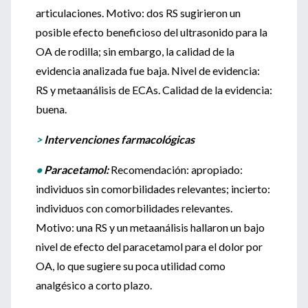
articulaciones. Motivo: dos RS sugirieron un
posible efecto beneficioso del ultrasonido para la
OA de rodilla; sin embargo, la calidad de la
evidencia analizada fue baja. Nivel de evidencia:
RS y metaanálisis de ECAs. Calidad de la evidencia:
buena.
>
Intervenciones farmacológicas
•
Paracetamol:
Recomendación: apropiado:
individuos sin comorbilidades relevantes; incierto:
individuos con comorbilidades relevantes.
Motivo: una RS y un metaanálisis hallaron un bajo
nivel de efecto del paracetamol para el dolor por
OA, lo que sugiere su poca utilidad como
analgésico a corto plazo.