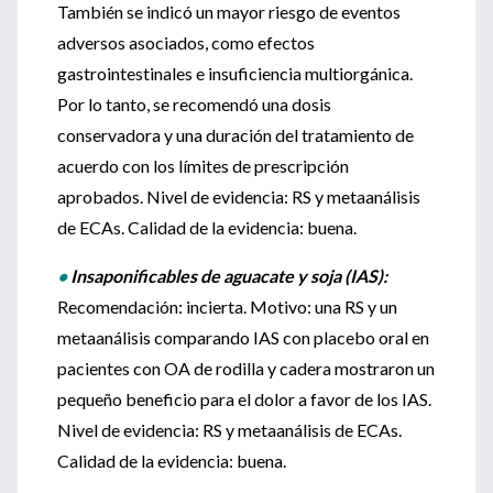
También se indicó un mayor riesgo de eventos
adversos asociados, como efectos
gastrointestinales e insuficiencia multiorgánica.
Por lo tanto, se recomendó una dosis
conservadora y una duración del tratamiento de
acuerdo con los límites de prescripción
aprobados. Nivel de evidencia: RS y metaanálisis
de ECAs. Calidad de la evidencia: buena.
•
Insaponificables de aguacate y soja (IAS):
Recomendación: incierta. Motivo: una RS y un
metaanálisis comparando IAS con placebo oral en
pacientes con OA de rodilla y cadera mostraron un
pequeño beneficio para el dolor a favor de los IAS.
Nivel de evidencia: RS y metaanálisis de ECAs.
Calidad de la evidencia: buena.