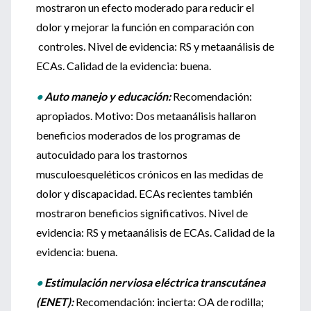
mostraron un efecto moderado para reducir el
dolor y mejorar la función en comparación con
controles. Nivel de evidencia: RS y metaanálisis de
ECAs. Calidad de la evidencia: buena.
•
Auto manejo y educación:
Recomendación:
apropiados. Motivo: Dos metaanálisis hallaron
beneficios moderados de los programas de
autocuidado para los trastornos
musculoesqueléticos crónicos en las medidas de
dolor y discapacidad. ECAs recientes también
mostraron beneficios significativos. Nivel de
evidencia: RS y metaanálisis de ECAs. Calidad de la
evidencia: buena.
•
Estimulación nerviosa eléctrica transcutánea
(ENET):
Recomendación: incierta: OA de rodilla;