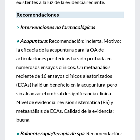
existentes a la luz de la evidencia reciente.
Recomendaciones
>
Intervenciones no farmacológicas
•
Acupuntura
:
Recomendación: incierta. Motivo:
la eficacia de la acupuntura para la OA de
articulaciones periféricas ha sido probada en
numerosos ensayos clínicos. Un metaanálisis
reciente de 16 ensayos clínicos aleatorizados
(ECAs) halló un beneficio en la acupuntura, pero
sin alcanzar el umbral de significancia clínica.
Nivel de evidencia: revisión sistemática (RS) y
metaanálisis de ECAs. Calidad de la evidencia:
buena.
•
Balneoterapia/terapia de spa
:
Recomendación: