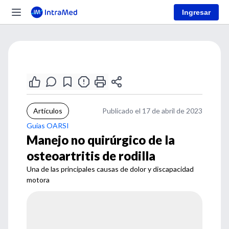
Ingresar
Artículos
Publicado el 17 de abril de 2023
Guías OARSI
Manejo no quirúrgico de la
osteoartritis de rodilla
Una de las principales causas de dolor y discapacidad
motora