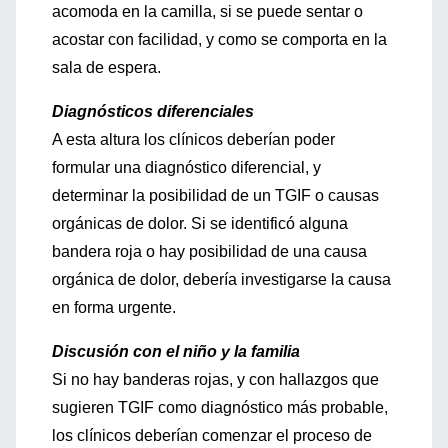
acomoda en la camilla, si se puede sentar o
acostar con facilidad, y como se comporta en la
sala de espera.
Diagnósticos diferenciales
A esta altura los clínicos deberían poder
formular una diagnóstico diferencial, y
determinar la posibilidad de un TGIF o causas
orgánicas de dolor. Si se identificó alguna
bandera roja o hay posibilidad de una causa
orgánica de dolor, debería investigarse la causa
en forma urgente.
Discusión con el niño y la familia
Si no hay banderas rojas, y con hallazgos que
sugieren TGIF como diagnóstico más probable,
los clínicos deberían comenzar el proceso de