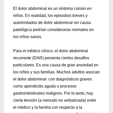
El dolor abdominal es un síntoma común en
niños. En realidad, los episodios breves y
autolimitados de dolor abdominal sin causa
patológica podrían considerarse normales en
los niños sanos.
Para el médico clínico, el dolor abdominal
recurrente (DAR) presenta ciertos desafíos
particulares. Es una causa de gran ansiedad en
los niños y sus familias. Muchos adultos asocian
el dolor abdominal con diagnósticos graves
como apendicitis aguda o procesos
gastrointestinales malignos. Por lo tanto, hay
cierta tensión (a menudo no verbalizada) entre
el médico y la familia con respecto a la