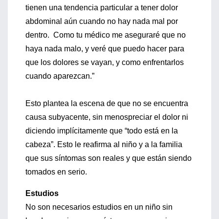
tienen una tendencia particular a tener dolor
abdominal aún cuando no hay nada mal por
dentro. Como tu médico me aseguraré que no
haya nada malo, y veré que puedo hacer para
que los dolores se vayan, y como enfrentarlos
cuando aparezcan.”
Esto plantea la escena de que no se encuentra
causa subyacente, sin menospreciar el dolor ni
diciendo implícitamente que “todo está en la
cabeza”. Esto le reafirma al niño y a la familia
que sus síntomas son reales y que están siendo
tomados en serio.
Estudios
No son necesarios estudios en un niño sin