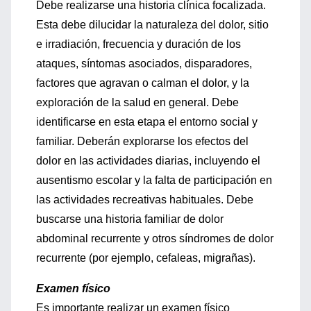
Debe realizarse una historia clínica focalizada.
Esta debe dilucidar la naturaleza del dolor, sitio
e irradiación, frecuencia y duración de los
ataques, síntomas asociados, disparadores,
factores que agravan o calman el dolor, y la
exploración de la salud en general. Debe
identificarse en esta etapa el entorno social y
familiar. Deberán explorarse los efectos del
dolor en las actividades diarias, incluyendo el
ausentismo escolar y la falta de participación en
las actividades recreativas habituales. Debe
buscarse una historia familiar de dolor
abdominal recurrente y otros síndromes de dolor
recurrente (por ejemplo, cefaleas, migrañas).
Examen físico
Es importante realizar un examen físico