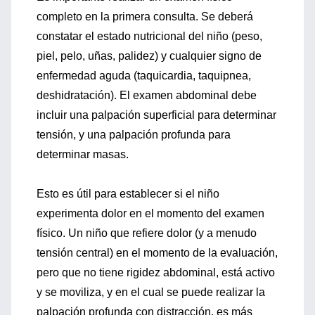
completo en la primera consulta. Se deberá
constatar el estado nutricional del niño (peso,
piel, pelo, uñas, palidez) y cualquier signo de
enfermedad aguda (taquicardia, taquipnea,
deshidratación). El examen abdominal debe
incluir una palpación superficial para determinar
tensión, y una palpación profunda para
determinar masas.
Esto es útil para establecer si el niño
experimenta dolor en el momento del examen
físico. Un niño que refiere dolor (y a menudo
tensión central) en el momento de la evaluación,
pero que no tiene rigidez abdominal, está activo
y se moviliza, y en el cual se puede realizar la
palpación profunda con distracción, es más