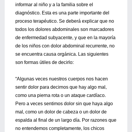
informar al niño y a la familia sobre el
diagnóstico. Esta es una parte importante del
proceso terapéutico. Se deberá explicar que no
todos los dolores abdominales son marcadores
de enfermedad subyacente, y que en la mayoría
de los niños con dolor abdominal recurrente, no
se encuentra causa orgánica. Las siguientes
son formas útiles de decirlo:
“Algunas veces nuestros cuerpos nos hacen
sentir dolor para decirnos que hay algo mal,
como una pierna rota o un ataque cardíaco.
Pero a veces sentimos dolor sin que haya algo
mal, como un dolor de cabeza o un dolor de
espalda al final de un largo día. Por razones que
no entendemos completamente, los chicos