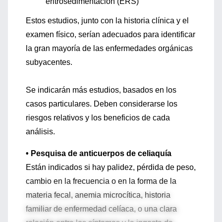
eritrosedimentación (ERS)
Estos estudios, junto con la historia clínica y el
examen físico, serían adecuados para identificar
la gran mayoría de las enfermedades orgánicas
subyacentes.
Se indicarán más estudios, basados en los
casos particulares. Deben considerarse los
riesgos relativos y los beneficios de cada
análisis.
• Pesquisa de anticuerpos de celiaquía
Están indicados si hay palidez, pérdida de peso,
cambio en la frecuencia o en la forma de la
materia fecal, anemia microcítica, historia
familiar de enfermedad celíaca, o una clara