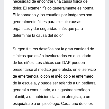
necesidad de encontrar una causa física del
dolor. El examen físico generalmente es normal.
El laboratorio y los estudios por imágenes son
generalmente útiles para excluir causas
orgánicas y dar seguridad, más que para
determinar la causa del dolor.
Surgen futuros desafíos por la gran cantidad de
clínicos que están involucrados en el cuidado
de los niños. Los chicos con DAR pueden
presentarse al médico generalista, en el servicio
de emergencia, o con el médico o el enfermero
de la escuela, y puede ser referido a un pediatra
general o comunitario, a un gastroenterólogo
infantil, a un nutricionista, a un alergista, a un
psiquiatra o a un psicólogo. Cada uno de ellos