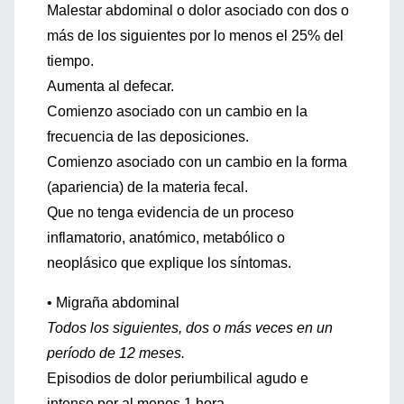
Malestar abdominal o dolor asociado con dos o
más de los siguientes por lo menos el 25% del
tiempo.
Aumenta al defecar.
Comienzo asociado con un cambio en la
frecuencia de las deposiciones.
Comienzo asociado con un cambio en la forma
(apariencia) de la materia fecal.
Que no tenga evidencia de un proceso
inflamatorio, anatómico, metabólico o
neoplásico que explique los síntomas.
• Migraña abdominal
Todos los siguientes, dos o más veces en un
período de 12 meses.
Episodios de dolor periumbilical agudo e
intenso por al menos 1 hora.