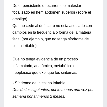
Dolor persistente o recurrente o malestar
focalizado en hemiabdomen superior (sobre el
ombligo).
Que no cede al defecar o no está asociado con
cambios en la frecuencia o forma de la materia
fecal (por ejemplo, que no tenga síndrome de
colon irritable).
Que no tenga evidencia de un proceso
inflamatorio, anatómico, metabólico o
neoplásico que explique los síntomas.
• Síndrome de intestino irritable
Dos de los siguientes, por lo menos una vez por
semana por al menos 2 meses: