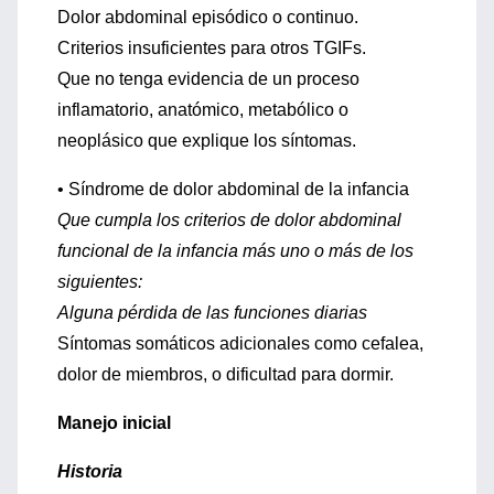
Dolor abdominal episódico o continuo.
Criterios insuficientes para otros TGIFs.
Que no tenga evidencia de un proceso
inflamatorio, anatómico, metabólico o
neoplásico que explique los síntomas.
• Síndrome de dolor abdominal de la infancia
Que cumpla los criterios de dolor abdominal
funcional de la infancia más uno o más de los
siguientes:
Alguna pérdida de las funciones diarias
Síntomas somáticos adicionales como cefalea,
dolor de miembros, o dificultad para dormir.
Manejo inicial
Historia