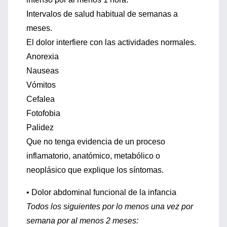
Intervalos de salud habitual de semanas a
meses.
El dolor interfiere con las actividades normales.
Anorexia
Nauseas
Vómitos
Cefalea
Fotofobia
Palidez
Que no tenga evidencia de un proceso
inflamatorio, anatómico, metabólico o
neoplásico que explique los síntomas.
• Dolor abdominal funcional de la infancia
Todos los siguientes por lo menos una vez por
semana por al menos 2 meses: