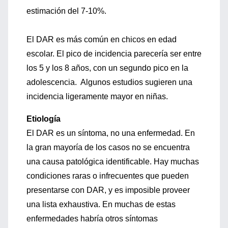
estimación del 7-10%.
El DAR es más común en chicos en edad
escolar. El pico de incidencia parecería ser entre
los 5 y los 8 años, con un segundo pico en la
adolescencia. Algunos estudios sugieren una
incidencia ligeramente mayor en niñas.
Etiología
El DAR es un síntoma, no una enfermedad. En
la gran mayoría de los casos no se encuentra
una causa patológica identificable. Hay muchas
condiciones raras o infrecuentes que pueden
presentarse con DAR, y es imposible proveer
una lista exhaustiva. En muchas de estas
enfermedades habría otros síntomas