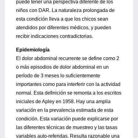
puede tener una perspectiva diferente de los
niños con DAR. La naturaleza prolongada de
esta condición lleva a que los chicos sean
atendidos por diferentes médicos, y pueden
recibir indicaciones contradictorias.
Epidemiología
El dolor abdominal recurrente se define como 2
o más episodios de dolor abdominal en un
período de 3 meses lo suficientemente
importantes como para interferir con la actividad
normal. Esta definición se remonta a los escritos
iniciales de Apley en 1958. Hay una amplia
variación en la prevalencia estimada de esta
condición. Esta variación puede explicarse por
las diferentes técnicas de muestreo y las tasas
variables auto-referidas. Resulta razonable una