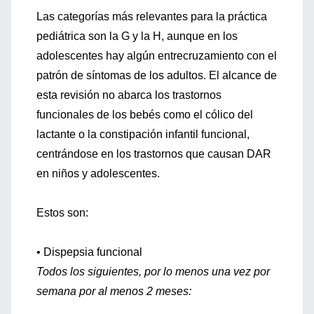
Las categorías más relevantes para la práctica
pediátrica son la G y la H, aunque en los
adolescentes hay algún entrecruzamiento con el
patrón de síntomas de los adultos. El alcance de
esta revisión no abarca los trastornos
funcionales de los bebés como el cólico del
lactante o la constipación infantil funcional,
centrándose en los trastornos que causan DAR
en niños y adolescentes.
Estos son:
• Dispepsia funcional
Todos los siguientes, por lo menos una vez por
semana por al menos 2 meses: