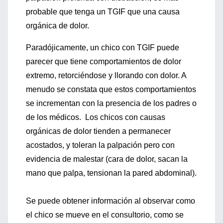
probable que tenga un TGIF que una causa
orgánica de dolor.
Paradójicamente, un chico con TGIF puede
parecer que tiene comportamientos de dolor
extremo, retorciéndose y llorando con dolor. A
menudo se constata que estos comportamientos
se incrementan con la presencia de los padres o
de los médicos. Los chicos con causas
orgánicas de dolor tienden a permanecer
acostados, y toleran la palpación pero con
evidencia de malestar (cara de dolor, sacan la
mano que palpa, tensionan la pared abdominal).
Se puede obtener información al observar como
el chico se mueve en el consultorio, como se