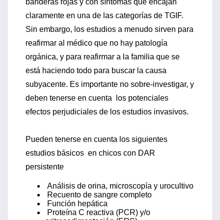
banderas rojas y con síntomas que encajan
claramente en una de las categorías de TGIF.
Sin embargo, los estudios a menudo sirven para
reafirmar al médico que no hay patología
orgánica, y para reafirmar a la familia que se
está haciendo todo para buscar la causa
subyacente. Es importante no sobre-investigar, y
deben tenerse en cuenta los potenciales
efectos perjudiciales de los estudios invasivos.
Pueden tenerse en cuenta los siguientes
estudios básicos en chicos con DAR
persistente
Análisis de orina, microscopía y urocultivo
Recuento de sangre completo
Función hepática
Proteína C reactiva (PCR) y/o