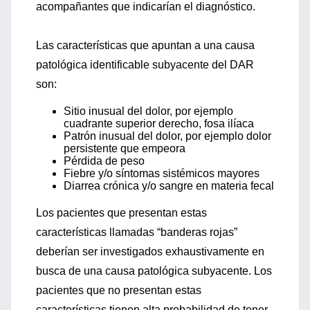
acompañantes que indicarían el diagnóstico.
Las características que apuntan a una causa
patológica identificable subyacente del DAR
son:
Sitio inusual del dolor, por ejemplo
cuadrante superior derecho, fosa ilíaca
Patrón inusual del dolor, por ejemplo dolor
persistente que empeora
Pérdida de peso
Fiebre y/o síntomas sistémicos mayores
Diarrea crónica y/o sangre en materia fecal
Los pacientes que presentan estas
características llamadas “banderas rojas”
deberían ser investigados exhaustivamente en
busca de una causa patológica subyacente. Los
pacientes que no presentan estas
características tienen alta probabilidad de tener