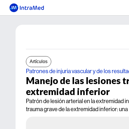
Artículos
Patrones de injuria vascular y de los result
Manejo de las lesiones t
extremidad inferior
Patrón de lesión arterial en la extremidad 
trauma grave de la extremidad inferior: una