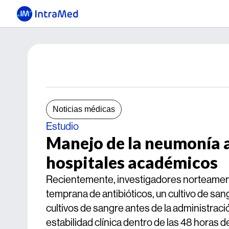
Noticias médicas
Estudio
Manejo de la neumonía 
hospitales académicos
Recientemente, investigadores norteameric
temprana de antibióticos, un cultivo de san
cultivos de sangre antes de la administraci
estabilidad clínica dentro de las 48 horas d