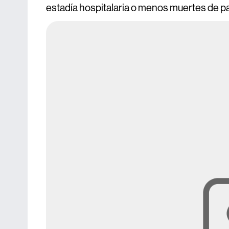
estadía hospitalaria o menos muertes de pa