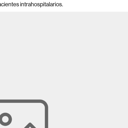
cientes intrahospitalarios.