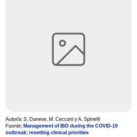
Autor/a: S. Danese, M. Cecconi y A. Spinelli
Fuente
:
Management of IBD during the COVID-19
outbreak: resetting clinical priorities