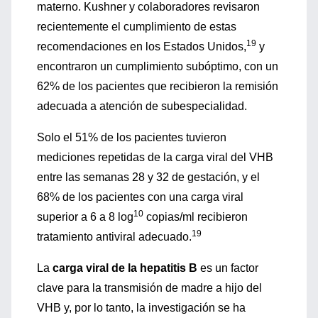
materno. Kushner y colaboradores revisaron
recientemente el cumplimiento de estas
19
recomendaciones en los Estados Unidos,
y
encontraron un cumplimiento subóptimo, con un
62% de los pacientes que recibieron la remisión
adecuada a atención de subespecialidad.
Solo el 51% de los pacientes tuvieron
mediciones repetidas de la carga viral del VHB
entre las semanas 28 y 32 de gestación, y el
68% de los pacientes con una carga viral
10
superior a 6 a 8 log
copias/ml recibieron
19
tratamiento antiviral adecuado.
La
carga viral de la hepatitis B
es un factor
clave para la transmisión de madre a hijo del
VHB y, por lo tanto, la investigación se ha