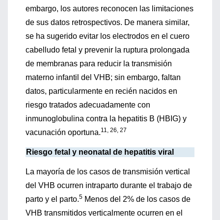
embargo, los autores reconocen las limitaciones
de sus datos retrospectivos. De manera similar,
se ha sugerido evitar los electrodos en el cuero
cabelludo fetal y prevenir la ruptura prolongada
de membranas para reducir la transmisión
materno infantil del VHB; sin embargo, faltan
datos, particularmente en recién nacidos en
riesgo tratados adecuadamente con
inmunoglobulina contra la hepatitis B (HBIG) y
11, 26, 27
vacunación oportuna.
Riesgo fetal y neonatal de hepatitis viral
La mayoría de los casos de transmisión vertical
del VHB ocurren intraparto durante el trabajo de
5
parto y el parto.
Menos del 2% de los casos de
VHB transmitidos verticalmente ocurren en el