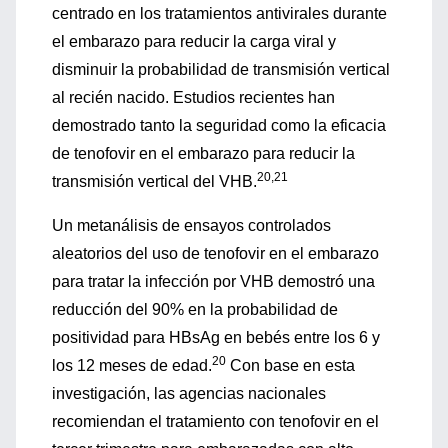
centrado en los tratamientos antivirales durante
el embarazo para reducir la carga viral y
disminuir la probabilidad de transmisión vertical
al recién nacido. Estudios recientes han
demostrado tanto la seguridad como la eficacia
de tenofovir en el embarazo para reducir la
20,21
transmisión vertical del VHB.
Un metanálisis de ensayos controlados
aleatorios del uso de tenofovir en el embarazo
para tratar la infección por VHB demostró una
reducción del 90% en la probabilidad de
positividad para HBsAg en bebés entre los 6 y
20
los 12 meses de edad.
Con base en esta
investigación, las agencias nacionales
recomiendan el tratamiento con tenofovir en el