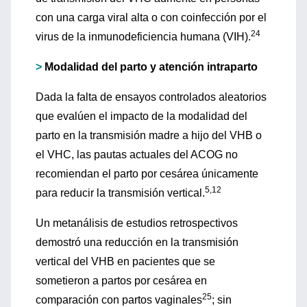
con una carga viral alta o con coinfección por el
24
virus de la inmunodeficiencia humana (VIH).
>
Modalidad del parto y atención intraparto
Dada la falta de ensayos controlados aleatorios
que evalúen el impacto de la modalidad del
parto en la transmisión madre a hijo del VHB o
el VHC, las pautas actuales del ACOG no
recomiendan el parto por cesárea únicamente
5,12
para reducir la transmisión vertical.
Un metanálisis de estudios retrospectivos
demostró una reducción en la transmisión
vertical del VHB en pacientes que se
sometieron a partos por cesárea en
25
comparación con partos vaginales
; sin