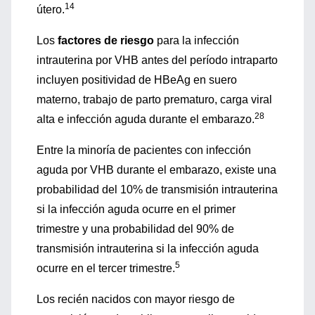
14
útero.
Los
factores de riesgo
para la infección
intrauterina por VHB antes del período intraparto
incluyen positividad de HBeAg en suero
materno, trabajo de parto prematuro, carga viral
28
alta e infección aguda durante el embarazo.
Entre la minoría de pacientes con infección
aguda por VHB durante el embarazo, existe una
probabilidad del 10% de transmisión intrauterina
si la infección aguda ocurre en el primer
trimestre y una probabilidad del 90% de
transmisión intrauterina si la infección aguda
5
ocurre en el tercer trimestre.
Los recién nacidos con mayor riesgo de