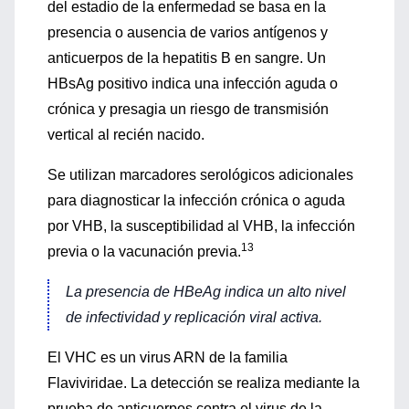
del estadio de la enfermedad se basa en la
presencia o ausencia de varios antígenos y
anticuerpos de la hepatitis B en sangre. Un
HBsAg positivo indica una infección aguda o
crónica y presagia un riesgo de transmisión
vertical al recién nacido.
Se utilizan marcadores serológicos adicionales
para diagnosticar la infección crónica o aguda
por VHB, la susceptibilidad al VHB, la infección
13
previa o la vacunación previa.
La presencia de HBeAg indica un alto nivel
de infectividad y replicación viral activa.
El VHC es un virus ARN de la familia
Flaviviridae. La detección se realiza mediante la
prueba de anticuerpos contra el virus de la