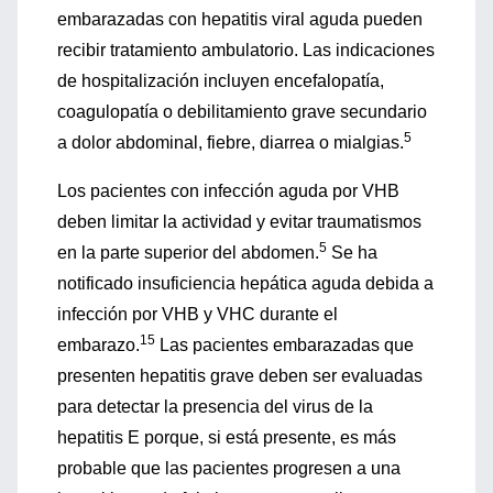
embarazadas con hepatitis viral aguda pueden
recibir tratamiento ambulatorio. Las indicaciones
de hospitalización incluyen encefalopatía,
coagulopatía o debilitamiento grave secundario
5
a dolor abdominal, fiebre, diarrea o mialgias.
Los pacientes con infección aguda por VHB
deben limitar la actividad y evitar traumatismos
5
en la parte superior del abdomen.
Se ha
notificado insuficiencia hepática aguda debida a
infección por VHB y VHC durante el
15
embarazo.
Las pacientes embarazadas que
presenten hepatitis grave deben ser evaluadas
para detectar la presencia del virus de la
hepatitis E porque, si está presente, es más
probable que las pacientes progresen a una