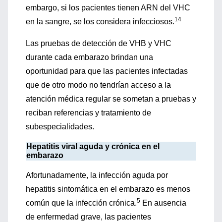
embargo, si los pacientes tienen ARN del VHC
14
en la sangre, se los considera infecciosos.
Las pruebas de detección de VHB y VHC
durante cada embarazo brindan una
oportunidad para que las pacientes infectadas
que de otro modo no tendrían acceso a la
atención médica regular se sometan a pruebas y
reciban referencias y tratamiento de
subespecialidades.
Hepatitis viral aguda y crónica en el
embarazo
Afortunadamente, la infección aguda por
hepatitis sintomática en el embarazo es menos
5
común que la infección crónica.
En ausencia
de enfermedad grave, las pacientes