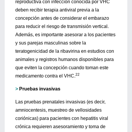
reproductiva con infección conocida por VHC
deben recibir terapia antiviral previa a la
concepción antes de considerar el embarazo
para reducir el riesgo de transmisión vertical.
Además, es importante asesorar a los pacientes
y sus parejas masculinas sobre la
teratogenicidad de la ribavirina en estudios con
animales y registros humanos disponibles para
que eviten la concepción cuando toman este
22
medicamento contra el VHC.
>
Pruebas invasivas
Las pruebas prenatales invasivas (es decir,
amniocentesis, muestreo de vellosidades
coriónicas) para pacientes con hepatitis viral
crónica requieren asesoramiento y toma de