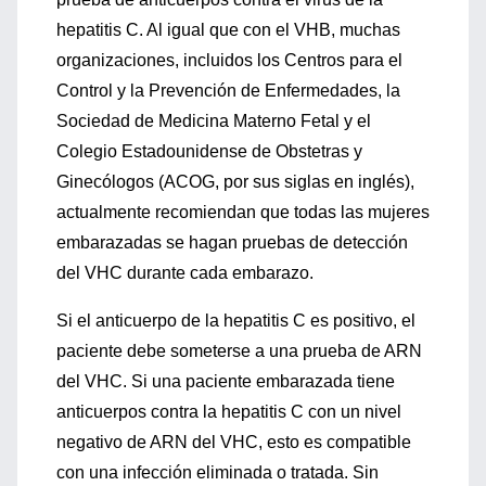
hepatitis C. Al igual que con el VHB, muchas
organizaciones, incluidos los Centros para el
Control y la Prevención de Enfermedades, la
Sociedad de Medicina Materno Fetal y el
Colegio Estadounidense de Obstetras y
Ginecólogos (ACOG, por sus siglas en inglés),
actualmente recomiendan que todas las mujeres
embarazadas se hagan pruebas de detección
del VHC durante cada embarazo.
Si el anticuerpo de la hepatitis C es positivo, el
paciente debe someterse a una prueba de ARN
del VHC. Si una paciente embarazada tiene
anticuerpos contra la hepatitis C con un nivel
negativo de ARN del VHC, esto es compatible
con una infección eliminada o tratada. Sin