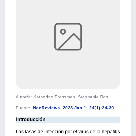
Autor/a: Katherine Pressman, Stephanie Ros
Fuente
:
NeoReviews. 2023 Jan 1; 24(1):24-30
Introducción
Las tasas de infección por el virus de la hepatitis