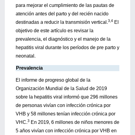
para mejorar el cumplimiento de las pautas de
atención antes del parto y del recién nacido
3,4
destinadas a reducir la transmisión vertical.
El
objetivo de este artículo es revisar la
prevalencia, el diagnóstico y el manejo de la
hepatitis viral durante los períodos de pre parto y
neonatal.
Prevalencia
El informe de progreso global de la
Organización Mundial de la Salud de 2019
sobre la hepatitis viral informó que 296 millones
de personas vivían con infección crónica por
VHB y 58 millones tenían infección crónica por
3
VHC.
En 2019, 6 millones de niños menores de
5 años vivían con infección crónica por VHB en