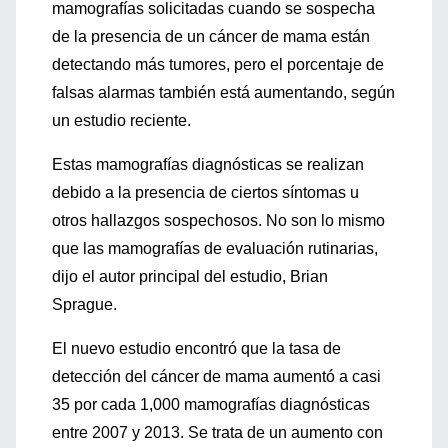
mamografías solicitadas cuando se sospecha
de la presencia de un cáncer de mama están
detectando más tumores, pero el porcentaje de
falsas alarmas también está aumentando, según
un estudio reciente.
Estas mamografías diagnósticas se realizan
debido a la presencia de ciertos síntomas u
otros hallazgos sospechosos. No son lo mismo
que las mamografías de evaluación rutinarias,
dijo el autor principal del estudio, Brian
Sprague.
El nuevo estudio encontró que la tasa de
detección del cáncer de mama aumentó a casi
35 por cada 1,000 mamografías diagnósticas
entre 2007 y 2013. Se trata de un aumento con