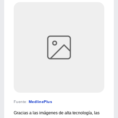
Fuente
:
MedlinePlus
Gracias a las imágenes de alta tecnología, las