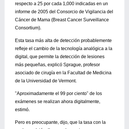
respecto a 25 por cada 1,000 indicadas en un
informe de 2005 del Consorcio de Vigilancia del
Cáncer de Mama (Breast Cancer Surveillance
Consortium).
Esta tasa más alta de detección probablemente
refleje el cambio de la tecnología analógica a la
digital, que permite la detección de lesiones
más pequeñas, explicó Sprague, profesor
asociado de cirugía en la Facultad de Medicina
de la Universidad de Vermont.
"Aproximadamente el 99 por ciento" de los
exámenes se realizan ahora digitalmente,
estimó.
Pero es preocupante, dijo, que la tasa con la