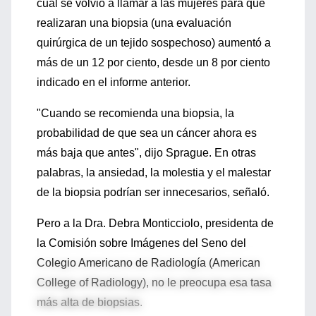
cual se volvió a llamar a las mujeres para que
realizaran una biopsia (una evaluación
quirúrgica de un tejido sospechoso) aumentó a
más de un 12 por ciento, desde un 8 por ciento
indicado en el informe anterior.
"Cuando se recomienda una biopsia, la
probabilidad de que sea un cáncer ahora es
más baja que antes", dijo Sprague. En otras
palabras, la ansiedad, la molestia y el malestar
de la biopsia podrían ser innecesarios, señaló.
Pero a la Dra. Debra Monticciolo, presidenta de
la Comisión sobre Imágenes del Seno del
Colegio Americano de Radiología (American
College of Radiology), no le preocupa esa tasa
más alta de biopsias.