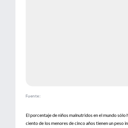
Fuente
:
El porcentaje de niños malnutridos en el mundo sólo h
ciento de los menores de cinco años tienen un peso in