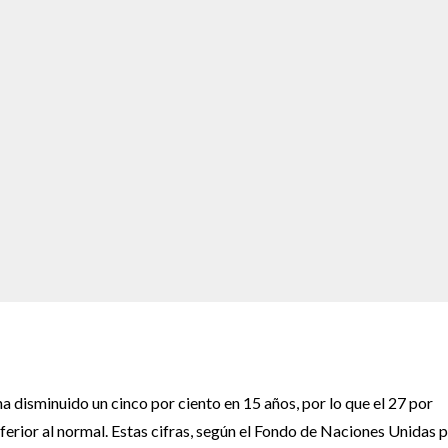
a disminuido un cinco por ciento en 15 años, por lo que el 27 por
ferior al normal. Estas cifras, según el Fondo de Naciones Unidas 