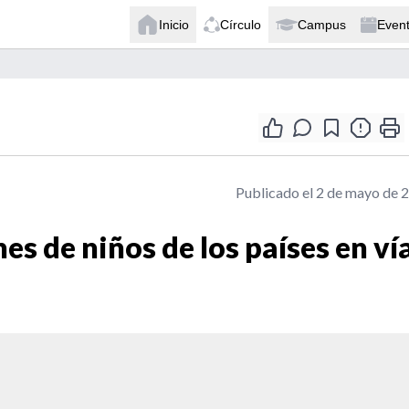
Inicio
Círculo
Campus
Even
Publicado el 2 de mayo de 
es de niños de los países en ví