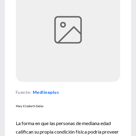
Fuente
:
Medlineplus
Mary Elizabeth Dallas
La forma en que las personas de mediana edad
califican su propia condición física podría proveer