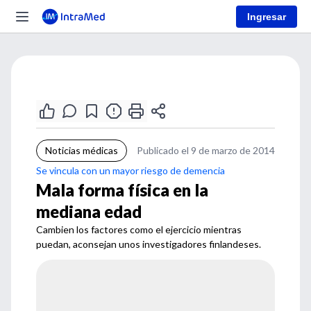
Ingresar
Noticias médicas
Publicado el 9 de marzo de 2014
Se vincula con un mayor riesgo de demencia
Mala forma física en la
mediana edad
Cambien los factores como el ejercicio mientras
puedan, aconsejan unos investigadores finlandeses.