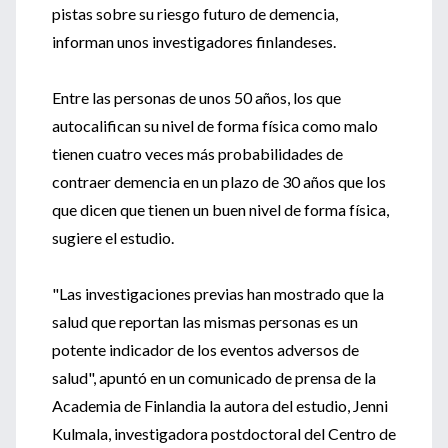
pistas sobre su riesgo futuro de demencia,
informan unos investigadores finlandeses.
Entre las personas de unos 50 años, los que
autocalifican su nivel de forma física como malo
tienen cuatro veces más probabilidades de
contraer demencia en un plazo de 30 años que los
que dicen que tienen un buen nivel de forma física,
sugiere el estudio.
"Las investigaciones previas han mostrado que la
salud que reportan las mismas personas es un
potente indicador de los eventos adversos de
salud", apuntó en un comunicado de prensa de la
Academia de Finlandia la autora del estudio, Jenni
Kulmala, investigadora postdoctoral del Centro de