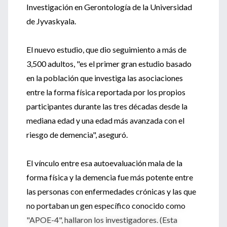
Investigación en Gerontología de la Universidad
de Jyvaskyala.
El nuevo estudio, que dio seguimiento a más de
3,500 adultos, "es el primer gran estudio basado
en la población que investiga las asociaciones
entre la forma física reportada por los propios
participantes durante las tres décadas desde la
mediana edad y una edad más avanzada con el
riesgo de demencia", aseguró.
El vínculo entre esa autoevaluación mala de la
forma física y la demencia fue más potente entre
las personas con enfermedades crónicas y las que
no portaban un gen específico conocido como
"APOE-4", hallaron los investigadores. (Esta