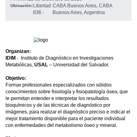
Ubicación:
Libertad
CABA Buenos Aires, CABA
836
-
Buenos Aires, Argentina
Organizan:
IDIM
- Instituto de Diagnóstico en Investigaciones
Metabólicas,
USAL
– Universidad del Salvador.
Objetivo:
Formar profesionales especializados con sólidos
conocimientos sobre fisiología y fisiopatología ósea, que
le permitan entender e interpretar los resultados
bioquímicos y de las técnicas de diagnóstico por
imágenes, para realizar el diagnóstico preciso e indicar el
mejor tratamiento disponible para el paciente individual
con enfermedades del metabolismo óseo y mineral.