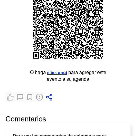
O haga
para agregar este
click aquí
evento a su agenda
Comentarios