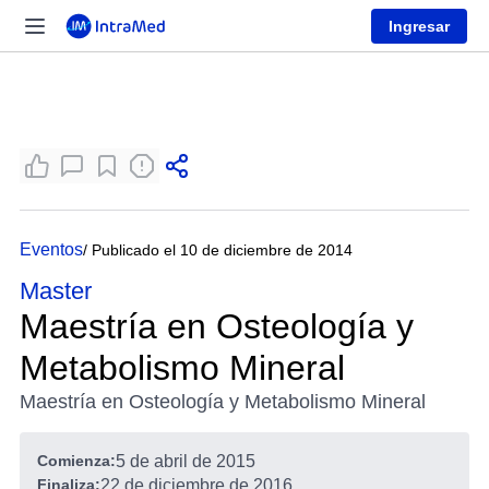
Ingresar
Eventos
/ Publicado el 10 de diciembre de 2014
Master
Maestría en Osteología y
Metabolismo Mineral
Maestría en Osteología y Metabolismo Mineral
Comienza:
5 de abril de 2015
Finaliza:
22 de diciembre de 2016