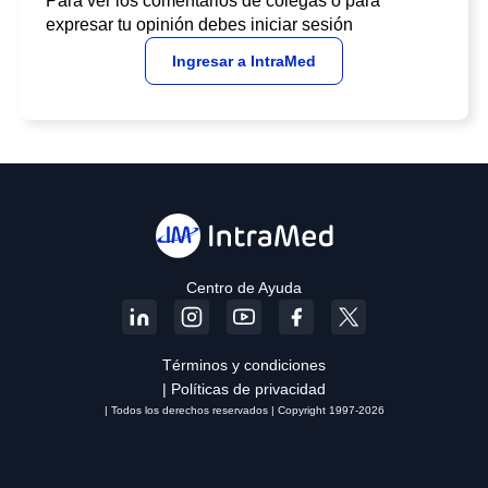
Para ver los comentarios de colegas o para
expresar tu opinión debes iniciar sesión
Ingresar a IntraMed
Centro de Ayuda
Términos y condiciones
| Políticas de privacidad
| Todos los derechos reservados | Copyright 1997-2026