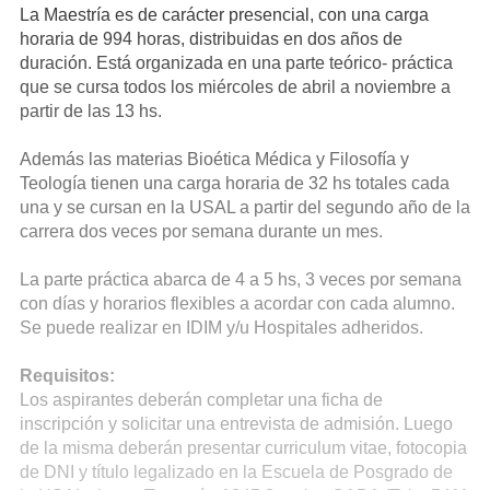
La Maestría es de carácter presencial, con una carga
horaria de 994 horas, distribuidas en dos años de
duración. Está organizada en una parte teórico- práctica
que se cursa todos los miércoles de abril a noviembre a
partir de las 13 hs.
Además las materias Bioética Médica y Filosofía y
Teología tienen una carga horaria de 32 hs totales cada
una y se cursan en la USAL a partir del segundo año de la
carrera dos veces por semana durante un mes.
La parte práctica abarca de 4 a 5 hs, 3 veces por semana
con días y horarios flexibles a acordar con cada alumno.
Se puede realizar en IDIM y/u Hospitales adheridos.
Requisitos:
Los aspirantes deberán completar una ficha de
inscripción y solicitar una entrevista de admisión. Luego
de la misma deberán presentar curriculum vitae, fotocopia
de DNI y título legalizado en la Escuela de Posgrado de