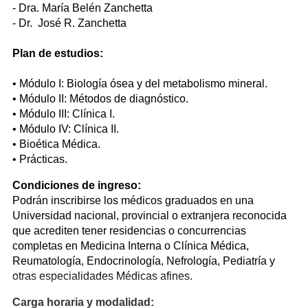
- Dra. María Belén Zanchetta
- Dr. José R. Zanchetta
Plan de estudios:
• Módulo I: Biología ósea y del metabolismo mineral.
• Módulo II: Métodos de diagnóstico.
• Módulo III: Clínica I.
• Módulo IV: Clínica II.
• Bioética Médica.
• Prácticas.
Condiciones de ingreso:
Podrán inscribirse los médicos graduados en una
Universidad nacional, provincial o extranjera reconocida
que acrediten tener residencias o concurrencias
completas en Medicina Interna o Clínica Médica,
Reumatología, Endocrinología, Nefrología, Pediatría y
otras especialidades Médicas afines.
Carga horaria y modalidad: