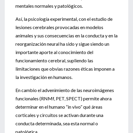
mentales normales y patológicos.
Así, la psicología experimental, con el estudio de
lesiones cerebrales provocadas en modelos
animales y sus consecuencias en la conducta y en la
reorganización neural ha sido y sigue siendo un
importante aporte al conocimiento del
funcionamiento cerebral, supliendo las
limitaciones que obvias razones éticas imponen a
la investigación en humanos.
En cambio el advenimiento de las neuroimágenes
funcionales (RNMf, PET, SPECT) permite ahora
determinar en el humano “in vivo” qué áreas
corticales y circuitos se activan durante una
conducta determinada, sea esta normal o
patológica.