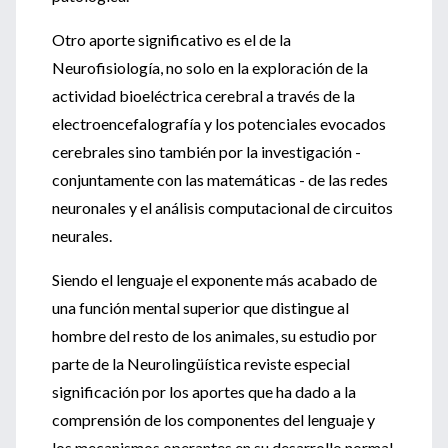
Otro aporte significativo es el de la
Neurofisiología, no solo en la exploración de la
actividad bioeléctrica cerebral a través de la
electroencefalografía y los potenciales evocados
cerebrales sino también por la investigación -
conjuntamente con las matemáticas - de las redes
neuronales y el análisis computacional de circuitos
neurales.
Siendo el lenguaje el exponente más acabado de
una función mental superior que distingue al
hombre del resto de los animales, su estudio por
parte de la Neurolingüística reviste especial
significación por los aportes que ha dado a la
comprensión de los componentes del lenguaje y
los mecanismos operantes en su desarrollo normal