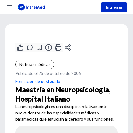
Ingresar
Noticias médicas
Publicado el 25 de octubre de 2006
Formación de postgrado
Maestría en Neuropsicología,
Hospital Italiano
La neuropsicología es una disciplina relativamente
nueva dentro de las especialidades médicas y
paramédicas que estudian al cerebro y sus funciones.