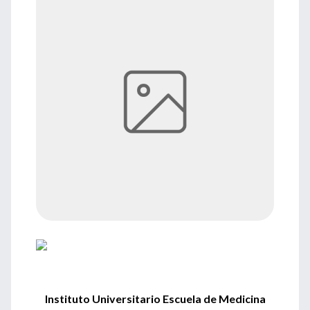
Instituto Universitario Escuela de Medicina