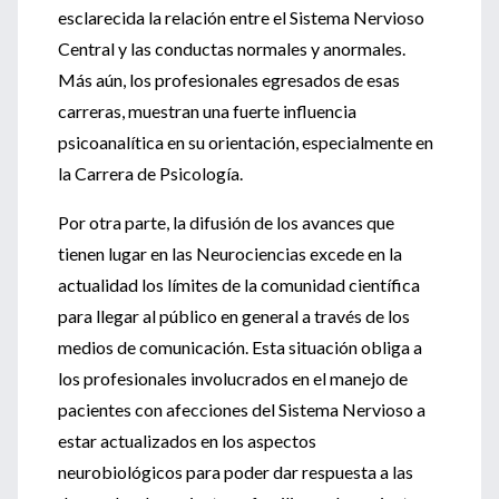
esclarecida la relación entre el Sistema Nervioso
Central y las conductas normales y anormales.
Más aún, los profesionales egresados de esas
carreras, muestran una fuerte influencia
psicoanalítica en su orientación, especialmente en
la Carrera de Psicología.
Por otra parte, la difusión de los avances que
tienen lugar en las Neurociencias excede en la
actualidad los límites de la comunidad científica
para llegar al público en general a través de los
medios de comunicación. Esta situación obliga a
los profesionales involucrados en el manejo de
pacientes con afecciones del Sistema Nervioso a
estar actualizados en los aspectos
neurobiológicos para poder dar respuesta a las