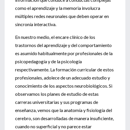
como el aprendizaje y la memoria involucra
múltiples redes neuronales que deben operar en
sincronía interactiva.
En nuestro medio, el encare clínico de los
trastornos del aprendizaje y del comportamiento
es asumido habitualmente por profesionales de la
psicopedagogía y de la psicología
respectivamente. La formación curricular de estos
profesionales, adolece de un adecuado estudio y
conocimiento de los aspectos neurobiológicos. Si
observamos los planes de estudio de estas
carreras universitarias y sus programas de
enseñanza, vemos que la anatomía y fisiología del
cerebro, son desarrolladas de manera insuficiente,
cuando no superficial y no parece estar