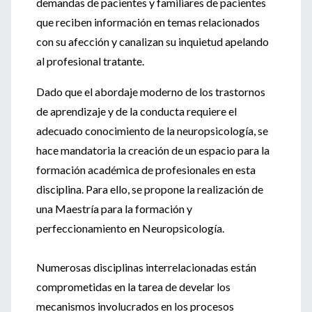
demandas de pacientes y familiares de pacientes
que reciben información en temas relacionados
con su afección y canalizan su inquietud apelando
al profesional tratante.
Dado que el abordaje moderno de los trastornos
de aprendizaje y de la conducta requiere el
adecuado conocimiento de la neuropsicología, se
hace mandatoria la creación de un espacio para la
formación académica de profesionales en esta
disciplina. Para ello, se propone la realización de
una Maestría para la formación y
perfeccionamiento en Neuropsicología.
Numerosas disciplinas interrelacionadas están
comprometidas en la tarea de develar los
mecanismos involucrados en los procesos