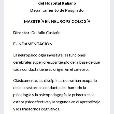
del Hospital Italiano
Departamento de Posgrado
MAESTRÍA EN NEUROPSICOLOGÍA
Director:
Dr. Julio Castaño
FUNDAMENTACIÓN
La neuropsicología investiga las funciones
cerebrales superiores, partiendo de la base de que
toda conducta tiene su origen en el cerebro.
Clásicamente, las disciplinas que se han ocupado
de los trastornos conductuales, han sido la
psicología y la psicopedagogía, la primera en la
esfera psicoafectiva y la segunda en el aprendizaje
y los trastornos cognitivos.