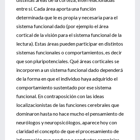
entre sí. Cada área aporta una función
determinada que le es propia y necesaria para el
sistema funcional dado (por ejemplo el área
cortical de la visión para el sistema funcional de la
lectura). Estas áreas pueden participar en distintos
sistemas funcionales o comportamientos, es decir
que son pluripotenciales. Qué áreas corticales se
incorporen a un sistema funcional dado dependerá
de la forma en que el individuo haya adquirido el
comportamiento sustentado por ese sistema
funcional. En contraposición con las ideas
localizacionistas de las funciones cerebrales que
dominaron hasta no hace mucho el pensamiento de
neurólogos y neuropsicólogos, aparece hoy con
claridad el concepto de que el procesamiento de
información que conduce a conductas complejas