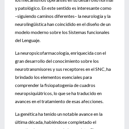
y patológico. En este sentido es interesante como
–siguiendo caminos diferentes– la neurología y la
neurolingüística han coincidido en el diseño de un
modelo moderno sobre los Sistemas funcionales
del Lenguaje.
La neuropsicofarmacología, enriquecida con el
gran desarrollo del conocimiento sobre los
neurotransmisores y sus receptores en el SNC, ha
brindado los elementos esenciales para
comprender la fisiopatogenia de cuadros
neuropsiquiátricos, lo que se ha traducido en
avances en el tratamiento de esas afecciones.
La genética ha tenido un notable avance en la
última década, habiéndose completado el