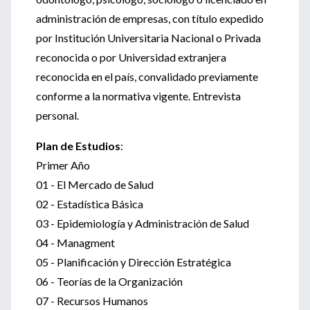
administración de empresas, con título expedido
por Institución Universitaria Nacional o Privada
reconocida o por Universidad extranjera
reconocida en el país, convalidado previamente
conforme a la normativa vigente. Entrevista
personal.
Plan de Estudios
:
Primer Año
01 - El Mercado de Salud
02 - Estadística Básica
03 - Epidemiología y Administración de Salud
04 - Managment
05 - Planificación y Dirección Estratégica
06 - Teorías de la Organización
07 - Recursos Humanos