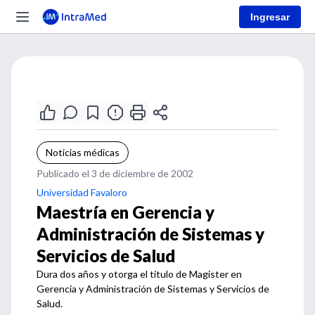
Ingresar
Noticias médicas
Publicado el 3 de diciembre de 2002
Universidad Favaloro
Maestría en Gerencia y
Administración de Sistemas y
Servicios de Salud
Dura dos años y otorga el título de Magister en
Gerencia y Administración de Sistemas y Servicios de
Salud.