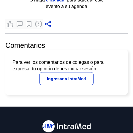
click aquí
evento a su agenda
Comentarios
Para ver los comentarios de colegas o para
expresar tu opinión debes iniciar sesión
Ingresar a IntraMed