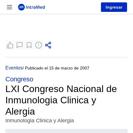
Ingresar
Eventos
/ Publicado el 15 de marzo de 2007
Congreso
LXI Congreso Nacional de
Inmunologia Clinica y
Alergia
Inmunologia Clinica y Alergia