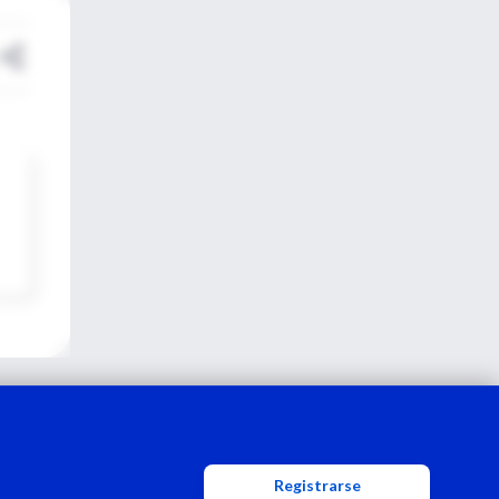
Registrarse