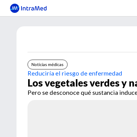
Noticias médicas
Reduciría el riesgo de enfermedad
Los vegetales verdes y n
Pero se desconoce qué sustancia induce