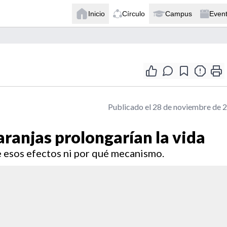
Inicio
Círculo
Campus
Even
Publicado el 28 de noviembre de 
aranjas prolongarían la vida
 esos efectos ni por qué mecanismo.