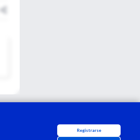
Registrarse