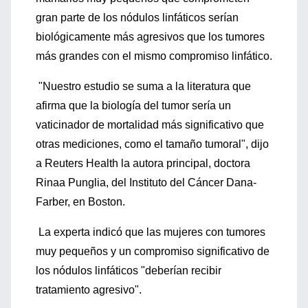
gran parte de los nódulos linfáticos serían
biológicamente más agresivos que los tumores
más grandes con el mismo compromiso linfático.
"Nuestro estudio se suma a la literatura que
afirma que la biología del tumor sería un
vaticinador de mortalidad más significativo que
otras mediciones, como el tamaño tumoral", dijo
a Reuters Health la autora principal, doctora
Rinaa Punglia, del Instituto del Cáncer Dana-
Farber, en Boston.
La experta indicó que las mujeres con tumores
muy pequeños y un compromiso significativo de
los nódulos linfáticos "deberían recibir
tratamiento agresivo".