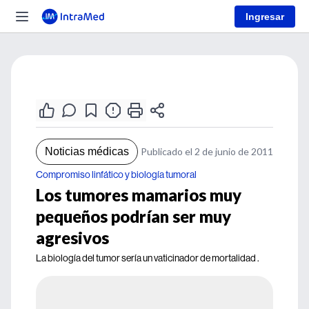
Ingresar
Noticias médicas
Publicado el 2 de junio de 2011
Compromiso linfático y biología tumoral
Los tumores mamarios muy
pequeños podrían ser muy
agresivos
La biología del tumor sería un vaticinador de mortalidad .