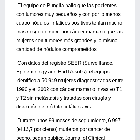
El equipo de Punglia halló que las pacientes
con tumores muy pequeños y con por lo menos
cuatro nódulos linfáticos positivos tenían mucho
más riesgo de morir por cáncer mamario que las
mujeres con tumores más grandes y la misma
cantidad de nódulos comprometidos.
Con datos del registro SEER (Surveillance,
Epidemiology and End Results), el equipo
identificó a 50.949 mujeres diagnosticadas entre
1990 y el 2002 con cáncer mamario invasivo T1
y T2 sin metástasis y tratadas con cirugía y
disección del nódulo linfático axilar.
Durante unos 99 meses de seguimiento, 6.997
(el 13,7 por ciento) murieron por cáncer de
pecho, según publica Journal of Clinical