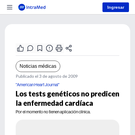
Ingresar
Noticias médicas
Publicado el 3 de agosto de 2009
"American Heart Journal"
Los tests genéticos no predicen
la enfermedad cardíaca
Por el momento no tienen aplicación clínica.