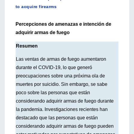
to acquire firearms
Percepciones de amenazas e intención de
adquirir armas de fuego
Resumen
Las ventas de armas de fuego aumentaron
durante el COVID-19, lo que generó
preocupaciones sobre una próxima ola de
muertes por suicidio. Sin embargo, se sabe
poco sobre las personas que están
considerando adquirir armas de fuego durante
la pandemia. Investigaciones recientes han
destacado que las personas que están
considerando adquirir armas de fuego pueden