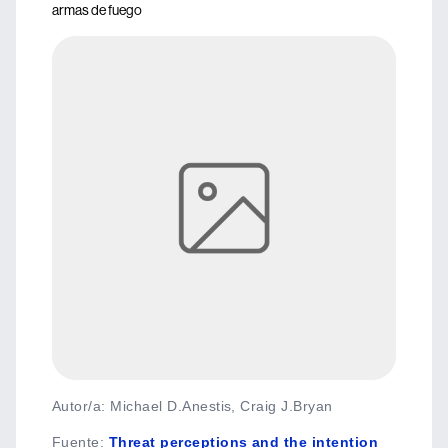
armas de fuego
Autor/a: Michael D.Anestis, Craig J.Bryan
Fuente
:
Threat perceptions and the intention