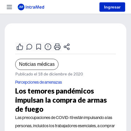
Ingresar
Noticias médicas
Publicado el 18 de diciembre de 2020
Percepciones de amenazas
Los temores pandémicos
impulsan la compra de armas
de fuego
Las preocupaciones de COVID-19 están impulsando a las
personas, incluidos los trabajadores esenciales, a comprar