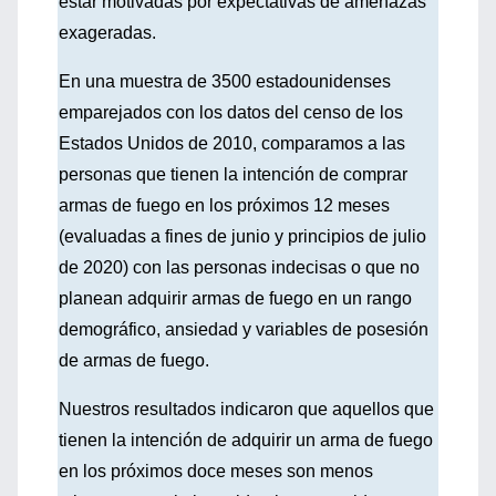
estar motivadas por expectativas de amenazas
exageradas.
En una muestra de 3500 estadounidenses
emparejados con los datos del censo de los
Estados Unidos de 2010, comparamos a las
personas que tienen la intención de comprar
armas de fuego en los próximos 12 meses
(evaluadas a fines de junio y principios de julio
de 2020) con las personas indecisas o que no
planean adquirir armas de fuego en un rango
demográfico, ansiedad y variables de posesión
de armas de fuego.
Nuestros resultados indicaron que aquellos que
tienen la intención de adquirir un arma de fuego
en los próximos doce meses son menos