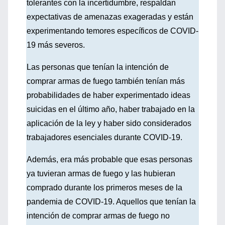
tolerantes con la incertidumbre, respaldan
expectativas de amenazas exageradas y están
experimentando temores específicos de COVID-
19 más severos.
Las personas que tenían la intención de
comprar armas de fuego también tenían más
probabilidades de haber experimentado ideas
suicidas en el último año, haber trabajado en la
aplicación de la ley y haber sido considerados
trabajadores esenciales durante COVID-19.
Además, era más probable que esas personas
ya tuvieran armas de fuego y las hubieran
comprado durante los primeros meses de la
pandemia de COVID-19. Aquellos que tenían la
intención de comprar armas de fuego no