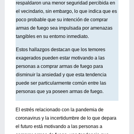
respaldaron una menor seguridad percibida en
el vecindario, sin embargo, lo que indica que es
poco probable que su intención de comprar
armas de fuego sea impulsada por amenazas
tangibles en su entorno inmediato.
Estos hallazgos destacan que los temores
exagerados pueden estar motivando a las
personas a comprar armas de fuego para
disminuir la ansiedad y que esta tendencia
puede ser particularmente común entre las
personas que ya poseen armas de fuego.
El estrés relacionado con la pandemia de
coronavirus y la incertidumbre de lo que depara
el futuro está motivando a las personas a