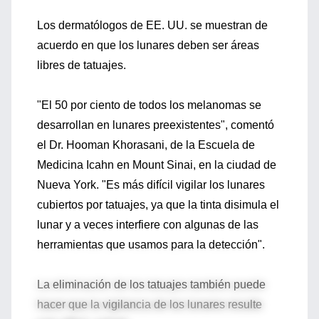
Los dermatólogos de EE. UU. se muestran de
acuerdo en que los lunares deben ser áreas
libres de tatuajes.
"El 50 por ciento de todos los melanomas se
desarrollan en lunares preexistentes", comentó
el Dr. Hooman Khorasani, de la Escuela de
Medicina Icahn en Mount Sinai, en la ciudad de
Nueva York. "Es más difícil vigilar los lunares
cubiertos por tatuajes, ya que la tinta disimula el
lunar y a veces interfiere con algunas de las
herramientas que usamos para la detección".
La eliminación de los tatuajes también puede
hacer que la vigilancia de los lunares resulte