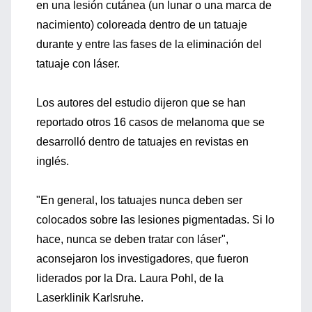
en una lesión cutánea (un lunar o una marca de
nacimiento) coloreada dentro de un tatuaje
durante y entre las fases de la eliminación del
tatuaje con láser.
Los autores del estudio dijeron que se han
reportado otros 16 casos de melanoma que se
desarrolló dentro de tatuajes en revistas en
inglés.
"En general, los tatuajes nunca deben ser
colocados sobre las lesiones pigmentadas. Si lo
hace, nunca se deben tratar con láser",
aconsejaron los investigadores, que fueron
liderados por la Dra. Laura Pohl, de la
Laserklinik Karlsruhe.