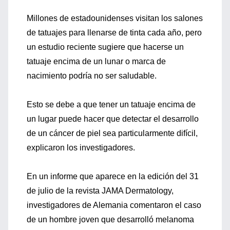
Millones de estadounidenses visitan los salones
de tatuajes para llenarse de tinta cada año, pero
un estudio reciente sugiere que hacerse un
tatuaje encima de un lunar o marca de
nacimiento podría no ser saludable.
Esto se debe a que tener un tatuaje encima de
un lugar puede hacer que detectar el desarrollo
de un cáncer de piel sea particularmente difícil,
explicaron los investigadores.
En un informe que aparece en la edición del 31
de julio de la revista JAMA Dermatology,
investigadores de Alemania comentaron el caso
de un hombre joven que desarrolló melanoma