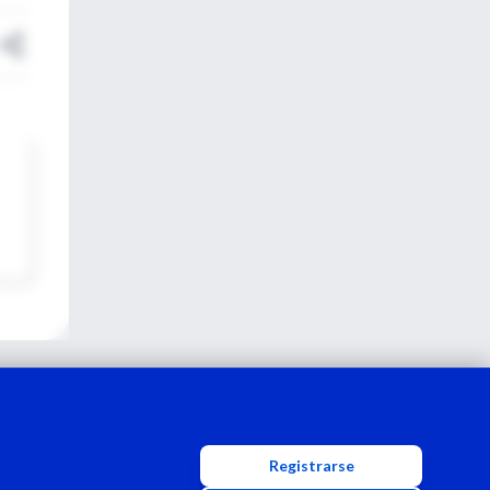
Registrarse