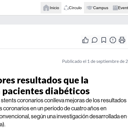
Inicio
Círculo
Campus
Even
Publicado el 1 de septiembre de 
res resultados que la
n pacientes diabéticos
e stents coronarios conlleva mejoras de los resultados
s coronarios en un período de cuatro años en
onvencional, según una investigación desarrollada en 
a).