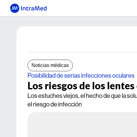
Noticias médicas
Posibilidad de serias infecciones oculares
Los riesgos de los lente
Los estuches viejos, el hecho de que la so
el riesgo de infección