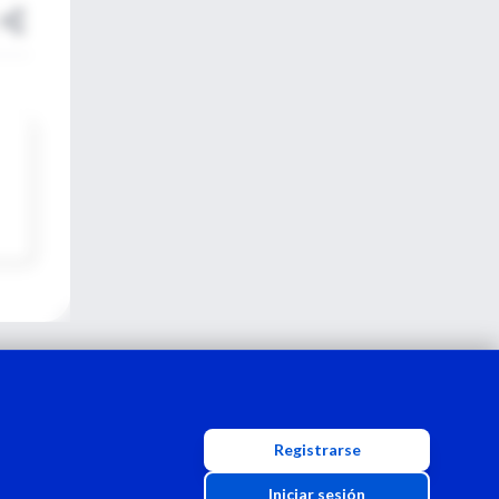
Registrarse
Iniciar sesión