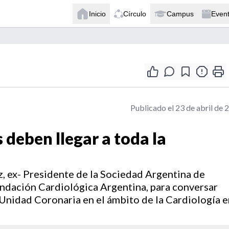
Inicio
Círculo
Campus
Even
Publicado el 23 de abril de 
 deben llegar a toda la
z, ex- Presidente de la Sociedad Argentina de
undación Cardiológica Argentina, para conversar
 Unidad Coronaria en el ámbito de la Cardiología e