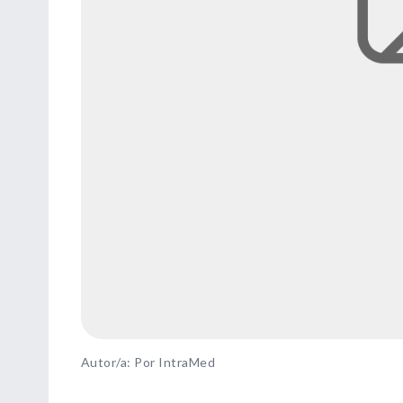
Autor/a: Por IntraMed