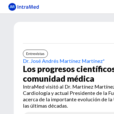
Entrevistas
Dr. José Andrés Martínez Martínez*
Los progresos científicos
comunidad médica
IntraMed visitó al Dr. Martínez Martíne
Cardiología y actual Presidente de la F
acerca de la importante evolución de la
las últimas décadas.