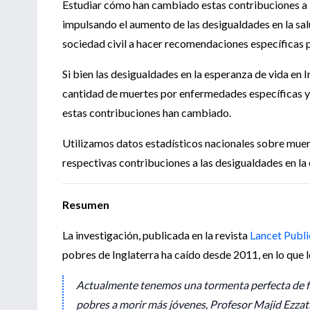
Estudiar cómo han cambiado estas contribuciones a l
impulsando el aumento de las desigualdades en la salud
sociedad civil a hacer recomendaciones específicas p
Si bien las desigualdades en la esperanza de vida en
cantidad de muertes por enfermedades específicas y
estas contribuciones han cambiado.
Utilizamos datos estadísticos nacionales sobre mue
respectivas contribuciones a las desigualdades en la
Resumen
La investigación, publicada en la revista
Lancet Publi
pobres de Inglaterra ha caído desde 2011, en lo que 
Actualmente tenemos una tormenta perfecta de fa
pobres a morir más jóvenes, Profesor Majid Ezzati